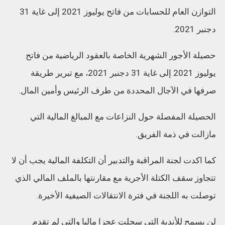
التوازن العام للحسابات من فاتح يوليوز 2021 إلى غاية 31
دجنبر 2021.
حصيلة الأجور الشهرية الخاصة بالعقود الرياضية من فاتح
يوليوز 2021 إلى غاية 31 دجنبر 2021، مع تبرير طريقة
صرفها في الآجال المحددة من طرف الرئيس وأمين المال.
الحصيلة المفصلة حول النزاعات مع المبالغ المالية التي
مازالت في ذمة الفريق.
كما اكدت لجنة المراقبة والتدبير أن التكلفة المالية يجب أن لا
تتجاوز سقف الكتلة الأجرية مع مقارنتها بالملف المالي الذي
توصلت به اللجنة في فترة الانتقالات الصيفية الأخيرة.
لن يسمح للأندية التي سجلت عجزا ماليا والتي لم تقدم