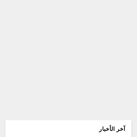
آخر الأخبار