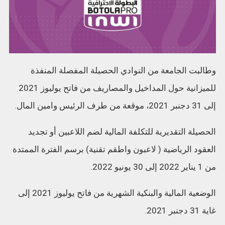
وطالبت الجامعة من النوادي الحصيلة المفصلة المنفذة
للميزانية حول المداخيل والمصاريف من فاتح يوليوز 2021
إلى 31 دجنبر 2021، موقعة من طرف الرئيس وامين المال.
الحصيلة التقديرية للتكلفة المالية لضم اللاعبين أو تجديد
العقود الرياضية ( لاعبون واطقم تقنية) برسم الفترة الممتدة
من 1 يناير 2022 إلى 30 يونيو 2022.
الوضعية المالية والبنكية الشهرية من فاتح يوليوز 2021 إلى
غاية 31 دجنبر 2021.