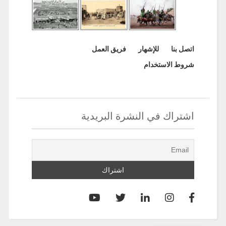
اتصل بنا
للإشهار
فريق العمل
شروط الاستخدام
اشتراك في النشرة البريدية