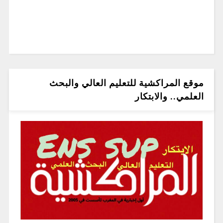
موقع المراكشية للتعليم العالي والبحث
العلمي.. والابتكار