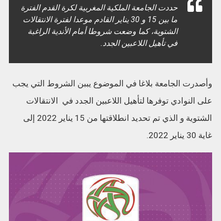
حددت الجامعة الملكية المغربية لكرة القدم الفترة
ما بين 15 و 30 يناير القادم موعدا لفترة الانتقالات
الشتوية، كما وضعت شروطا أمام الأندية الراغبة
في تأهيل اللاعبين الجدد.
وأصدرت الجامعة بلاغا في الموضوع يببن الشروط التي يجب
على النوادي توفرها لتأهيل اللاعبين الجدد في الانتقالات
الشتوية و الذي تم تحديد انطلاقتها من 15 يناير 2022 إلى
غاية 30 يناير 2022.