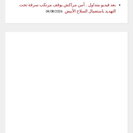
بعد فيديو متداول .. أمن مراكش يوقف مرتكب سرقة تحت
التهديد باستعمال السلاح الأبيض
04/08/2026