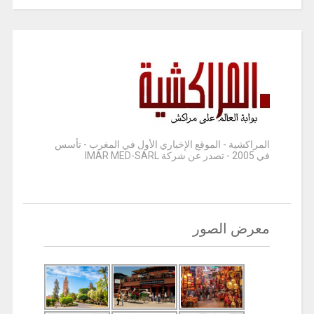
المراكشية - الموقع الإخباري الأول في المغرب - تأسس
في 2005 - تصدر عن شركة IMAR MED-SARL
معرض الصور