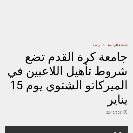
الصفحة الرئيسية
رياضة
جامعة كرة القدم تضع
شروط تأهيل اللاعبين في
الميركاتو الشتوي يوم 15
يناير
22/12/2021