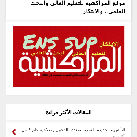
موقع المراكشية للتعليم العالي والبحث
العلمي.. والابتكار
المقالات الأكثر قراءة
التأشيرة الجديدة للعمرة: متعددة الدخول وصلاحية عام كامل
قبل يومين