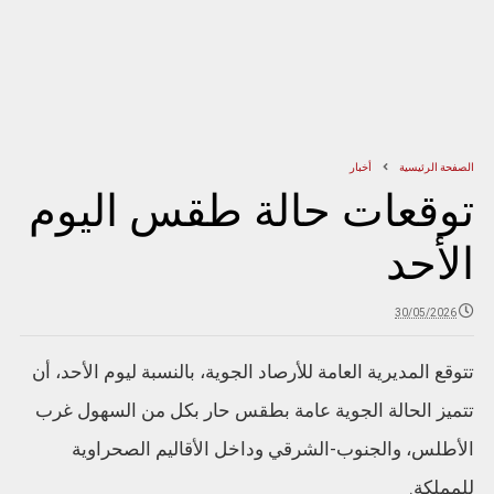
الصفحة الرئيسية
أخبار
توقعات حالة طقس اليوم
الأحد
30/05/2026
تتوقع المديرية العامة للأرصاد الجوية، بالنسبة ليوم الأحد، أن
تتميز الحالة الجوية عامة بطقس حار بكل من السهول غرب
الأطلس، والجنوب-الشرقي وداخل الأقاليم الصحراوية
للمملكة.