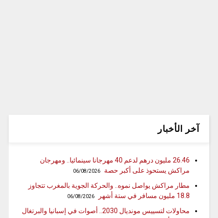
آخر الأخبار
26.46 مليون درهم لدعم 40 مهرجانا سينمائيا.. ومهرجان
مراكش يستحوذ على أكبر حصة
06/08/2026
مطار مراكش يواصل نموه.. والحركة الجوية بالمغرب تتجاوز
18.8 مليون مسافر في ستة أشهر
06/08/2026
محاولات لتسييس مونديال 2030.. أصوات في إسبانيا والبرتغال