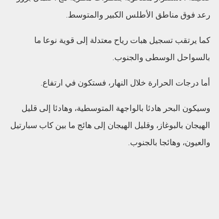
رعد فوق مناطق الأطلس الكبير والمتوسط.
كما يرتقب تسجيل هبات رياح معتدلة إلى قوية نوعا ما
بالسواحل الوسطى والجنوب.
أما درجات الحرارة خلال النهار، فستكون في ارتفاع.
وسيكون البحر هادئا بالواجهة المتوسطية، وهادئا إلى قليل
الهيجان بالبوغاز، وقليل الهيجان إلى هائج ما بين كاب سبارتيل
والعيون، وهائجا بالجنوب.