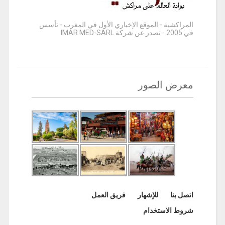
المراكشية - الموقع الإخباري الأول في المغرب - تأسس
في 2005 - تصدر عن شركة IMAR MED-SARL
معرض الصور
اتصل بنا
للإشهار
فريق العمل
شروط الاستخدام