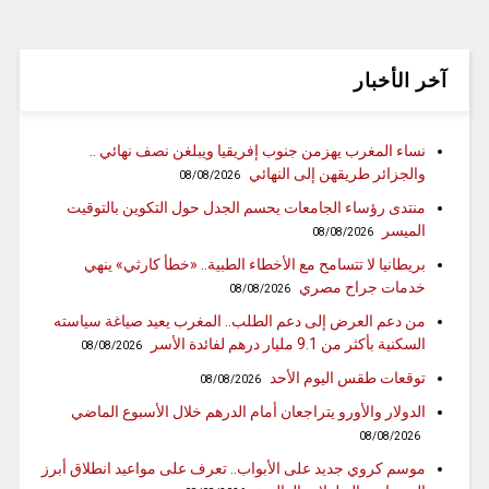
آخر الأخبار
نساء المغرب يهزمن جنوب إفريقيا ويبلغن نصف نهائي ..
والجزائر طريقهن إلى النهائي
08/08/2026
منتدى رؤساء الجامعات يحسم الجدل حول التكوين بالتوقيت
الميسر
08/08/2026
بريطانيا لا تتسامح مع الأخطاء الطبية.. «خطأ كارثي» ينهي
خدمات جراح مصري
08/08/2026
من دعم العرض إلى دعم الطلب.. المغرب يعيد صياغة سياسته
السكنية بأكثر من 9.1 مليار درهم لفائدة الأسر
08/08/2026
توقعات طقس اليوم الأحد
08/08/2026
الدولار والأورو يتراجعان أمام الدرهم خلال الأسبوع الماضي
08/08/2026
موسم كروي جديد على الأبواب.. تعرف على مواعيد انطلاق أبرز