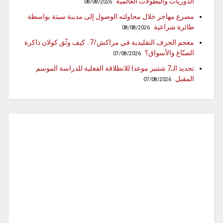
الدوريات والبطولات العالمية
08/08/2026
مصرع مهاجر خلال محاولته الوصول إلى مدينة سبتة بواسطة
طائرة شراعية
08/08/2026
معجم الحرف التقليدية في مراكش/7.. كيف وثّق كولان ذاكرة
الصنّاع والأسواق؟
07/08/2026
تحديد الـ7 شتنبر موعدا للانطلاقة الفعلية للدراسة الموسم
المقبل
07/08/2026