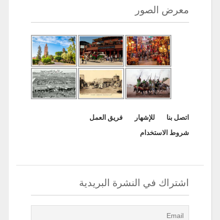
معرض الصور
اتصل بنا
للإشهار
فريق العمل
شروط الاستخدام
اشتراك في النشرة البريدية