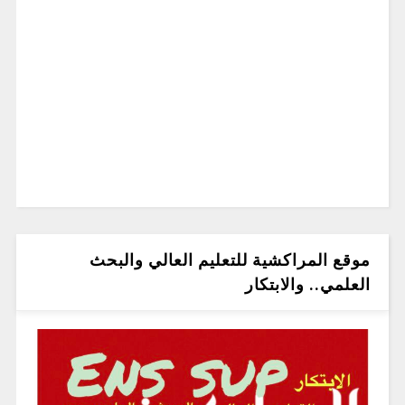
موقع المراكشية للتعليم العالي والبحث
العلمي.. والابتكار