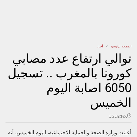
الصفحة الرئيسية
أخبار
توالي ارتفاع عدد مصابي
كورونا بالمغرب .. تسجيل
6050 اصابة اليوم
الخميس
06/01/2022
أعلنت وزارة الصحة والحماية الاجتماعية، اليوم الخميس، أنه