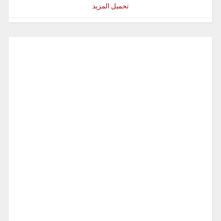
تحميل المزيد