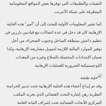
التقنيات والتطبيقات التي توفرها بعض المواقع المعلوماتية
المتطرفة على شبكة الأنترنت.
كما تشير المعلومات الأولية للبحث إلى أن “أمير” هذه الخلية
الإرهابية كان قد دخل في عدة اتصالات مع قياديين بارزين في
تنظيم داعش بمنطقة الساحل وجنوب الصحراء، من أجل
توفير الموارد المالية اللازمة لتمويل مشاريعه الإرهابية، وكذا
ضمان الإمدادات المحتملة بالسلاح وغيره من المعدات
اللوجيستيكية الضرورية للعمليات الإرهابية.
وقد تم إيداع أعضاء هذه الخلية الإرهابية تحت تدبير الحراسة
النظرية رهن إشارة البحث القضائي الذي يجريه المكتب
المركزي للأبحاث القضائية تحت إشراف النيابة العامة