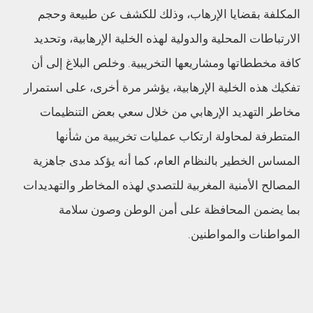
المكلفة بقضايا الإرهاب، وذلك للكشف عن طبيعة وحجم
الارتباطات المحلية والدولية لهذه الخلية الإرهابية، وتحديد
كافة مخططاتها ومشاريعها التخريبية. وخلص البلاغ إلى أن
تفكيك هذه الخلية الإرهابية، يؤشر مرة أخرى، على استمرار
مخاطر التهديد الإرهابي من خلال سعي بعض التنظيمات
المتطرفة لمحاولة ارتكاب عمليات تخريبية من شأنها
المساس الخطير بالنظام العام، كما أنه يؤكد مدى جاهزية
المصالح الأمنية المغربية للتصدي لهذه المخاطر والتهديدات
بما يضمن المحافظة على أمن الوطن وصون سلامة
المواطنات والمواطنين.