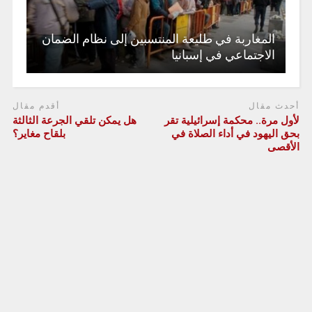
المغاربة في طليعة المنتسبين إلى نظام الضمان
الاجتماعي في إسبانيا
أحدث مقال
أقدم مقال
لأول مرة.. محكمة إسرائيلية تقر
هل يمكن تلقي الجرعة الثالثة
بحق اليهود في أداء الصلاة في
بلقاح مغاير؟
الأقصى