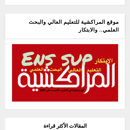
موقع المراكشية للتعليم العالي والبحث
العلمي.. والابتكار
المقالات الأكثر قراءة