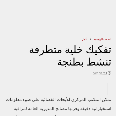
الصفحة الرئيسية
أخبار
تفكيك خلية متطرفة
تنشط بطنجة
06/10/2021
تمكن المكتب المركزي للأبحاث القضائية على ضوء معلومات
استخباراتية دقيقة وفرتها مصالح المديرية العامة لمراقبة