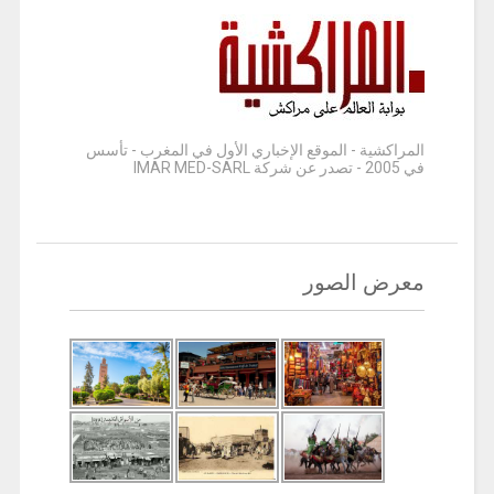
المراكشية - الموقع الإخباري الأول في المغرب - تأسس
في 2005 - تصدر عن شركة IMAR MED-SARL
معرض الصور