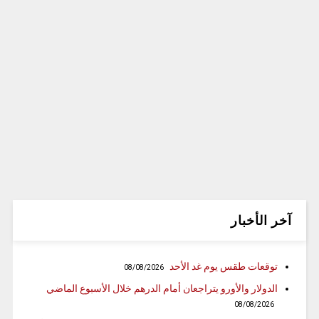
آخر الأخبار
توقعات طقس يوم غد الأحد
08/08/2026
الدولار والأورو يتراجعان أمام الدرهم خلال الأسبوع الماضي
08/08/2026