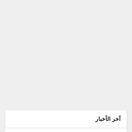
آخر الأخبار