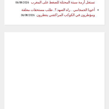
تستغل أزمة سبتة المحتلة للضغط على المغرب
06/08/2026
أخويا الجمجامي .. راه الصهد ؟.. طلب مستحقات معلقة
ومؤطرون في الكوكب المراكشي ينتظرون
06/08/2026