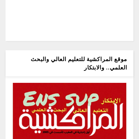
موقع المراكشية للتعليم العالي والبحث
العلمي.. والابتكار