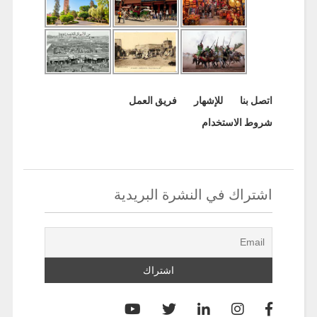
اتصل بنا
للإشهار
فريق العمل
شروط الاستخدام
اشتراك في النشرة البريدية