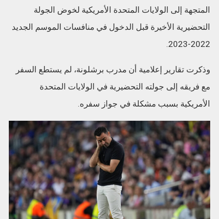
المتجهة إلى الولايات المتحدة الأمريكية لخوض الجولة
التحضيرية الأخيرة قبل الدخول في منافسات الموسم الجديد
2022-2023.
وذكرت تقارير إعلامية أن مدرب برشلونة، لم يستطع السفر
مع فريقه إلى جولته التحضيرية في الولايات المتحدة
الأمريكية بسبب مشكلة في جواز سفره.