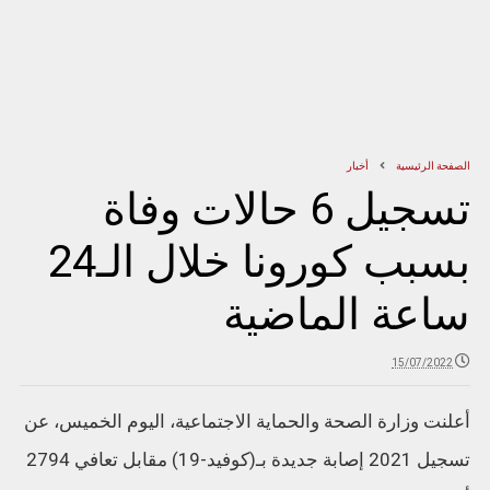
الصفحة الرئيسية
أخبار
تسجيل 6 حالات وفاة
بسبب كورونا خلال الـ24
ساعة الماضية
15/07/2022
أعلنت وزارة الصحة والحماية الاجتماعية، اليوم الخميس، عن
تسجيل 2021 إصابة جديدة بـ(كوفيد-19) مقابل تعافي 2794