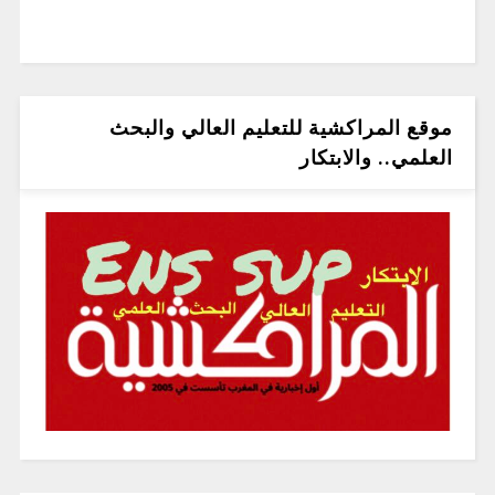
موقع المراكشية للتعليم العالي والبحث
العلمي.. والابتكار