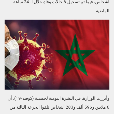
أشخاص، فيما تم تسجيل 6 حالات وفاة خلال الـ24 ساعة
الماضية.
وأبرزت الوزارة، في النشرة اليومية لحصيلة (كوفيد-19)، أن
6 ملايين و596 ألف و283 أشخاص تلقوا الجرعة الثالثة من