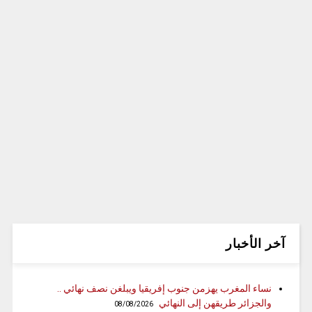
آخر الأخبار
نساء المغرب يهزمن جنوب إفريقيا ويبلغن نصف نهائي ..
والجزائر طريقهن إلى النهائي
08/08/2026