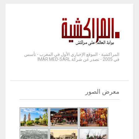
المراكشية - الموقع الإخباري الأول في المغرب - تأسس
في 2005 - تصدر عن شركة IMAR MED-SARL
معرض الصور