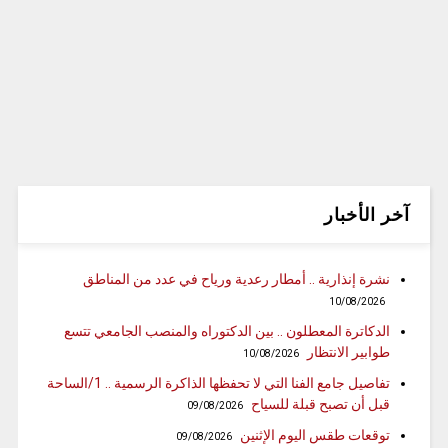
آخر الأخبار
نشرة إنذارية .. أمطار رعدية ورياح في عدد من المناطق
10/08/2026
الدكاترة المعطلون .. بين الدكتوراه والمنصب الجامعي تتسع
طوابير الانتظار
10/08/2026
تفاصيل جامع الفنا التي لا تحفظها الذاكرة الرسمية .. 1/الساحة
قبل أن تصبح قبلة للسياح
09/08/2026
توقعات طقس اليوم الإثنين
09/08/2026