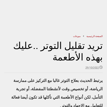
الصفحة الرئيسية
منوعات
تريد تقليل التوتر ..عليك
بهذه الأطعمة
29/10/2022
يرتبط الحديث بعلاج التوتر غالبا مع التركيز على ممارسة
الرياضة، أو تخصيص وقت لأنشطتنا المفضلة، أو تجربة
التأمل، لكن أنواع الأطعمة التي نأكلها قد تكون أيضا فعالة
للتعامل مع الإجهاد والتوتر.