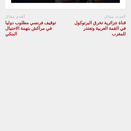
أحدث مقال
أقدم مقال
قناة جزائرية تخرق البرتوكول
توقيف فرنسي مطلوب دوليا
في القمة العربية وتعتذر
في مراكش بتهمة الاحتيال
للمغرب
البنكي