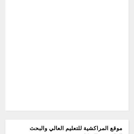
موقع المراكشية للتعليم العالي والبحث