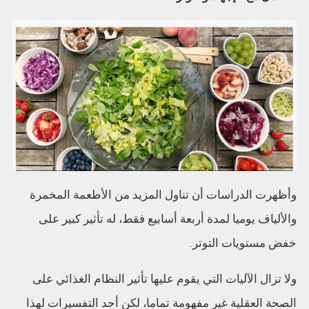
وأظهرت الدراسات أن تناول المزيد من الأطعمة المخمرة
والألياف يوميا لمدة أربعة أسابيع فقط، له تأثير كبير على
خفض مستويات التوتر.
ولا تزال الآليات التي يقوم عليها تأثير النظام الغذائي على
الصحة العقلية غير مفهومة تماما، لكن أحد التفسيرات لهذا