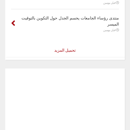
قبل يومين
منتدى رؤساء الجامعات يحسم الجدل حول التكوين بالتوقيت
الميسر
قبل يومين
تحميل المزيد