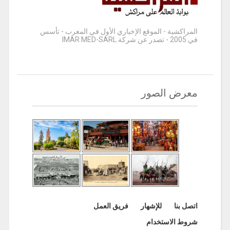
المراكشية - الموقع الإخباري الأول في المغرب - تأسس
في 2005 - تصدر عن شركة IMAR MED-SARL
معرض الصور
اتصل بنا
للإشهار
فريق العمل
شروط الاستخدام