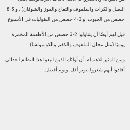
البصل والكراث والملفوف والتفاح والموز والشوفان) ، و 5-8
حصص من الحبوب، و 3-4 حصص من البقوليات في الأسبوع.
قيل لهم أيضًا أن يتناولوا 2-3 حصص من الأطعمة المخمرة
يوميًا (مثل مخلل الملفوف والكفير والكومبوتشا).
ومن المثير للاهتمام، أن أولئك الذين اتبعوا هذا النظام الغذائي
أفادوا أنهم شعروا بتوتر أقل، ونوم أفضل.