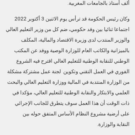
ألف أستاذ بالجامعات المغربية.
وكان رئيس الحكومة قد ترأس يوم الاثنين 3 أكتوبر 2022
اجتماعا ثنائيا بين وفد حكومي، ضم كل من وزير التعليم العالي
والوزير المنتدب لدى وزيرة الاقتصاد والمالية، المكلف
بالميزانية والكاتب العام للوزارة الوصية ووفد عن المكتب
الوطني للنقابة الوطنية للتعليم العالي اقترح فيه الشروع
الفوري في العمل التقني وتكوين لجنة عمل مشتركة مشكلة
من الوزارة المنتدبة في المالية ووزارة التعليم العالي والبحث
العلمي والابتكار والنقابة الوطنية للتعليم العالي، مؤكدا في
ذات الوقت أن هذا العمل سوف يتطرق للجانب الإجرائي
على أرضية مشروع النظام الأساس المتفق حوله بين
النقابة والوزارة.