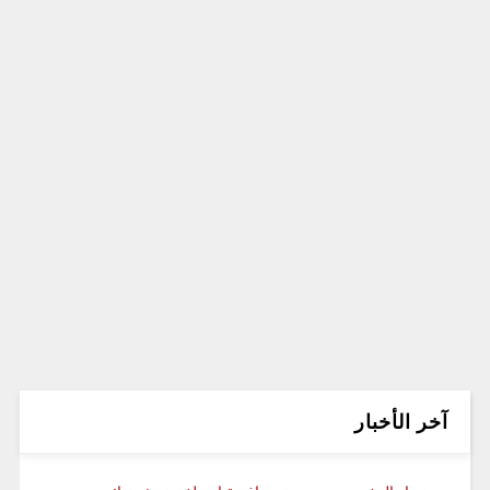
آخر الأخبار