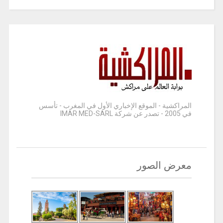
المراكشية - الموقع الإخباري الأول في المغرب - تأسس
في 2005 - تصدر عن شركة IMAR MED-SARL
معرض الصور