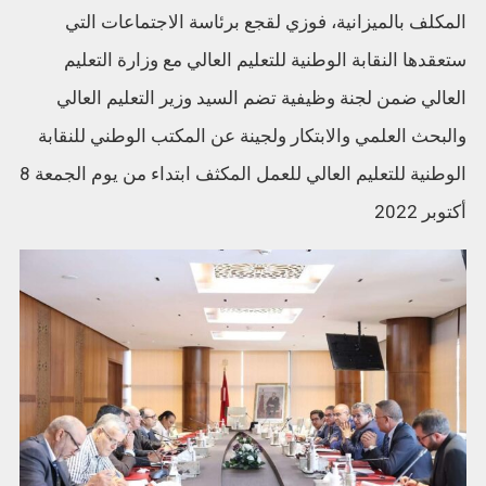
المكلف بالميزانية، فوزي لقجع برئاسة الاجتماعات التي
ستعقدها النقابة الوطنية للتعليم العالي مع وزارة التعليم
العالي ضمن لجنة وظيفية تضم السيد وزير التعليم العالي
والبحث العلمي والابتكار ولجينة عن المكتب الوطني للنقابة
الوطنية للتعليم العالي للعمل المكثف ابتداء من يوم الجمعة 8
أكتوبر 2022