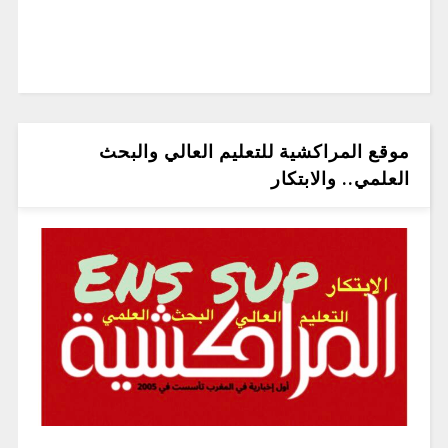
موقع المراكشية للتعليم العالي والبحث
العلمي.. والابتكار