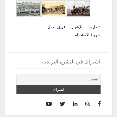
اتصل بنا
للإشهار
فريق العمل
شروط الاستخدام
اشتراك في النشرة البريدية