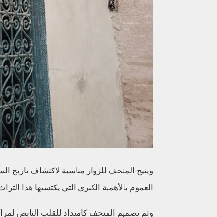
ويتيح المتحف للزوار مناسبة لاكتشاف تاريخ ال
العموم بالأهمية الكبرى التي يكتسيها هذا الترا
وتم تصميم المتحف كامتداد للقلب النابض لمراك