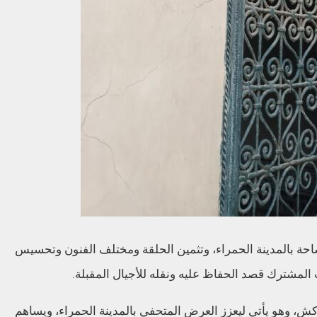
ساحة بالمدينة الحمراء، وتثمين الحلقة ومختلف الفنون وتحسيس
ث المشترك قصد الحفاظ عليه ونقله للأجيال المقبلة.
ش، وهو يأتي ليعزز العرض المتحفي بالمدينة الحمراء، ويساهم