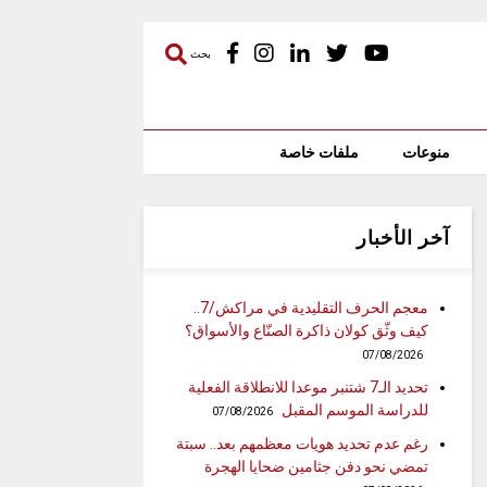
بحث
منوعات
ملفات خاصة
آخر الأخبار
معجم الحرف التقليدية في مراكش/7..
كيف وثّق كولان ذاكرة الصنّاع والأسواق؟
07/08/2026
تحديد الـ7 شتنبر موعدا للانطلاقة الفعلية
للدراسة الموسم المقبل
07/08/2026
رغم عدم تحديد هويات معظمهم بعد.. سبتة
تمضي نحو دفن جثامين ضحايا الهجرة