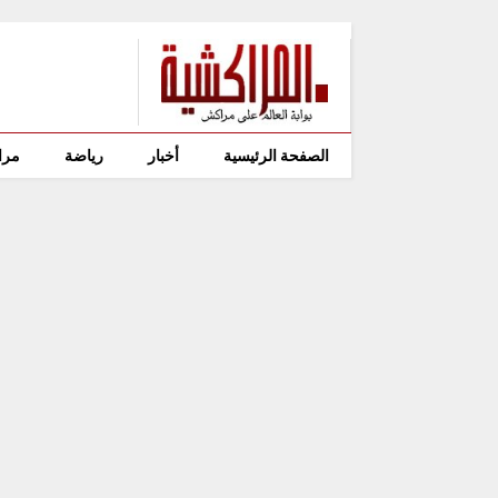
الصفحة الرئيسية
أخبار
رياضة
مرا