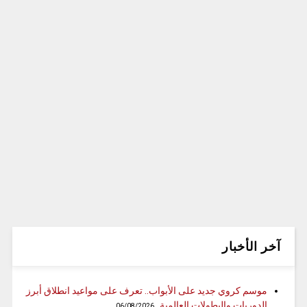
آخر الأخبار
موسم كروي جديد على الأبواب.. تعرف على مواعيد انطلاق أبرز
الدوريات والبطولات العالمية
06/08/2026