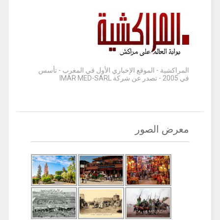
المراكشية - الموقع الإخباري الأول في المغرب - تأسس
في 2005 - تصدر عن شركة IMAR MED-SARL
معرض الصور