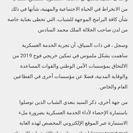
من الانخراط في الحياة الاجتماعية والمهنية، شأنها في ذلك
شأن كافة البرامج الموجهة للشباب، التي تحظى بعناية خاصة
من لدن صاحب الجلالة الملك محمد السادس.
وسجل ، في ذات السياق، أن تجربة الخدمة العسكرية
ساهمت بشكل ملموس في تمكين خريجي فوج 2019 من
الالتحاق بمؤسسات الأمن الوطني والقوات المساعدة
والوقاية المدنية، فضلا عن مؤسسات أخرى في القطاعين
العام والخاص.
من جهة أخرى، ذكر السيد بنعدي الشباب الذين توصلوا
باستمارة الإحصاء لأداء الخدمة العسكرية بضرورة ملء
الاستمارة عبر الموقع الإلكتروني المخصص لهذه الغاية