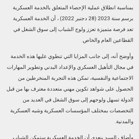
بمناسبة انطلاق عملية الإحصاء المتعلق بالخدمة العسكرية
برسم سنة 2023 (28 دجنبر 2022) ، أن الخدمة العسكرية
تعد فرصة متميزة تعزز ولوج الشباب إلى سوق الشغل في
القطاعين العام والخاص.
وأوضح أنه، إلى جانب المزايا التي تنطوي عليها هذه الخدمة
في مجال التأهيل العسكري والإعداد البدني وتطوير المهارات
الاجتماعية والنفسية، تمكن هذه التجربة المنخرطين من
الحصول على شواهد تكوين مهني متعددة معترف بها من قبل
الدولة تسهل ولوجهم إلى سوق الشغل في العديد من
التخصصات بمختلف المؤسسات العسكرية وشبه العسكرية
والمدنية.
وأضاف السيد بنعدي أن الخدمة العسكرية ستمكن الشباب