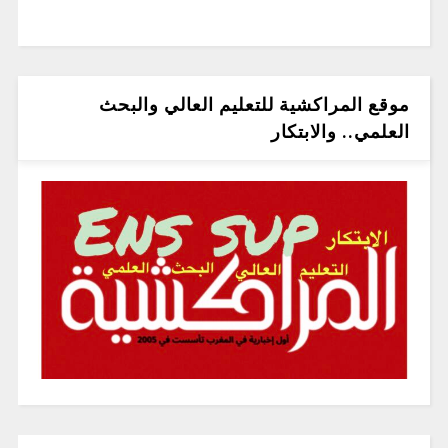
موقع المراكشية للتعليم العالي والبحث
العلمي.. والابتكار