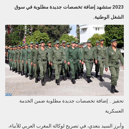
2023 ستشهد إضافة تخصصات جديدة مطلوبة في سوق
الشغل الوطنية.
تحفيز .. إضافة تخصصات جديدة مطلوبة ضمن الخدمة
العسكرية
وأبرز السيد بنعدي، في تصريح لوكالة المغرب العربي للأنباء،