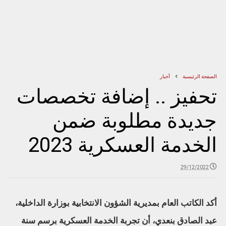
الصفحة الرئيسية
أخبار
تحفيز .. إضافة تخصصات
جديدة مطلوبة ضمن
الخدمة العسكرية 2023
29/12/2022
أكد الكاتب العام بمديرية الشؤون الانتخابية بوزارة الداخلية،
عبد الصادق بنعدي، أن تجربة الخدمة العسكرية برسم سنة