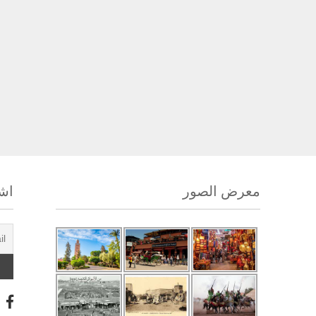
معرض الصور
اشت