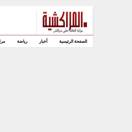
الصفحة الرئيسية
أخبار
رياضة
مرا