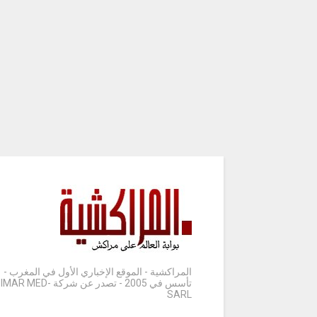
المراكشية - الموقع الإخباري الأول في المغرب -
تأسس في 2005 - تصدر عن شركة IMAR MED-
SARL