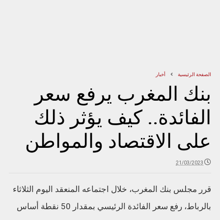
الصفحة الرئيسية
أخبار
بنك المغرب يرفع سعر
الفائدة.. كيف يؤثر ذلك
على الاقتصاد والمواطن
21/03/2023
قرر مجلس بنك المغرب، خلال اجتماعه المنعقد اليوم الثلاثاء
بالرباط، رفع سعر الفائدة الرئيسي بمقدار 50 نقطة أساس