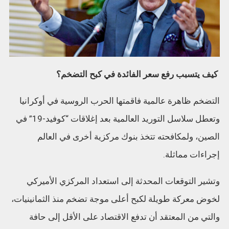
كيف يتسبب رفع سعر الفائدة في كبح التضخم؟
التضخم ظاهرة عالمية فاقمتها الحرب الروسية في أوكرانيا
وتعطل سلاسل التوريد العالمية بعد إغلاقات “كوفيد-19” في
الصين، ولمكافحته تتخذ بنوك مركزية أخرى في العالم
إجراءات مماثلة.
وتشير التوقعات المحدثة إلى استعداد المركزي الأميركي
لخوض معركة طويلة لكبح أعلى موجة تضخم منذ الثمانينيات،
والتي من المعتقد أن تدفع الاقتصاد على الأقل إلى حافة