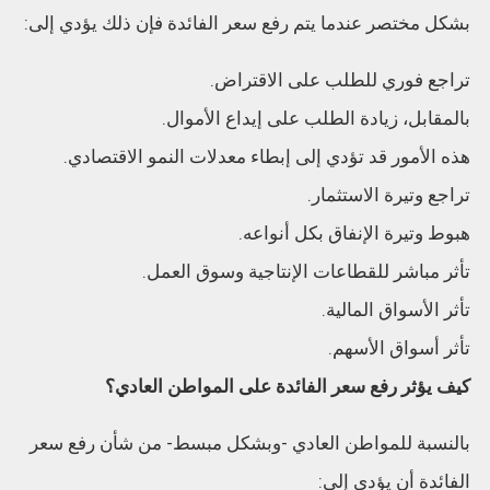
بشكل مختصر عندما يتم رفع سعر الفائدة فإن ذلك يؤدي إلى:
تراجع فوري للطلب على الاقتراض.
بالمقابل، زيادة الطلب على إيداع الأموال.
هذه الأمور قد تؤدي إلى إبطاء معدلات النمو الاقتصادي.
تراجع وتيرة الاستثمار.
هبوط وتيرة الإنفاق بكل أنواعه.
تأثر مباشر للقطاعات الإنتاجية وسوق العمل.
تأثر الأسواق المالية.
تأثر أسواق الأسهم.
كيف يؤثر رفع سعر الفائدة على المواطن العادي؟
بالنسبة للمواطن العادي -وبشكل مبسط- من شأن رفع سعر
الفائدة أن يؤدي إلى: