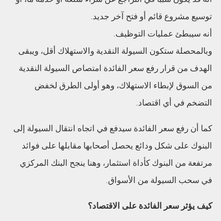
توسيع مشروع قائم أو فتح آخر جديد.
أنه سيبطئ عمليات التوظيف.
وبالمحصلة ستكون السيولة النقدية والاستهلاك أقل، ويبقى
الهدف من قرار رفع سعر الفائدة امتصاص السيولة النقدية
من السوق لإبطاء الاستهلاك، وهو أولى الطرق لخفض
التضخم في أي اقتصاد.
كما أن رفع سعر الفائدة سيدفع في اتجاه انتقال السيولة إلى
البنوك على شكل ودائع يحصل أصحابها مقابلها على فوائد
مرتفعة من البنوك كأداة استثمار، وهنا ينجح البنك المركزي
في سحب السيولة من الأسواق.
كيف يؤثر سعر الفائدة على الاقتصاد؟