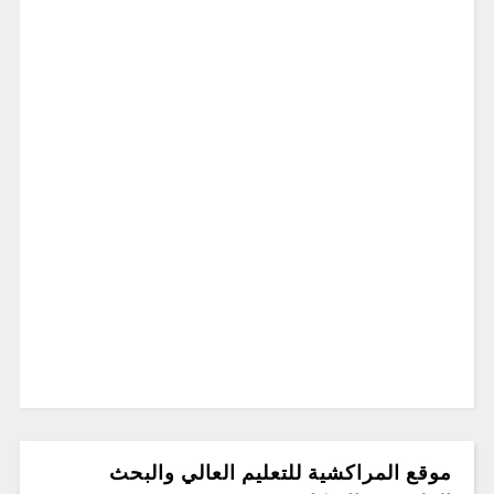
موقع المراكشية للتعليم العالي والبحث