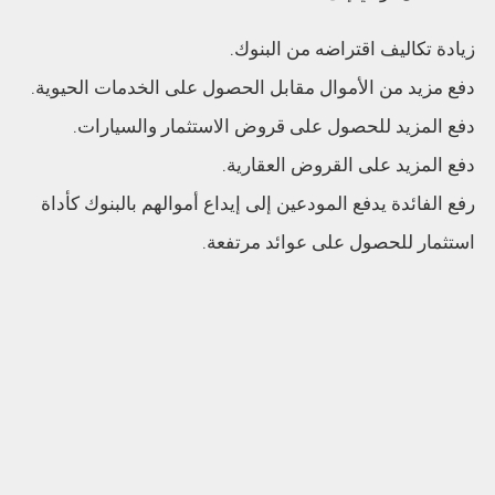
زيادة تكاليف اقتراضه من البنوك.
دفع مزيد من الأموال مقابل الحصول على الخدمات الحيوية.
دفع المزيد للحصول على قروض الاستثمار والسيارات.
دفع المزيد على القروض العقارية.
رفع الفائدة يدفع المودعين إلى إيداع أموالهم بالبنوك كأداة
استثمار للحصول على عوائد مرتفعة.