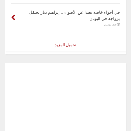
في أجواء خاصة بعيدا عن الأضواء .. إبراهيم دياز يحتفل
بزواجه في اليونان
قبل يومين
تحميل المزيد