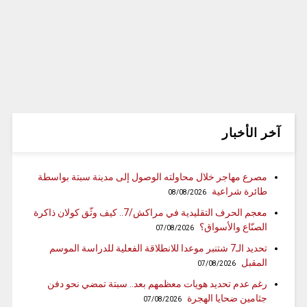
آخر الأخبار
مصرع مهاجر خلال محاولته الوصول إلى مدينة سبتة بواسطة
طائرة شراعية
08/08/2026
معجم الحرف التقليدية في مراكش/7.. كيف وثّق كولان ذاكرة
الصنّاع والأسواق؟
07/08/2026
تحديد الـ7 شتنبر موعدا للانطلاقة الفعلية للدراسة الموسم
المقبل
07/08/2026
رغم عدم تحديد هويات معظمهم بعد.. سبتة تمضي نحو دفن
جثامين ضحايا الهجرة
07/08/2026