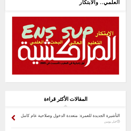
العلمي.. والابتكار
المقالات الأكثر قراءة
التأشيرة الجديدة للعمرة: متعددة الدخول وصلاحية عام كامل
قبل يومين