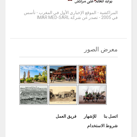
المراكشية - الموقع الإخباري الأول في المغرب - تأسس
في 2005 - تصدر عن شركة IMAR MED-SARL
معرض الصور
اتصل بنا
للإشهار
فريق العمل
شروط الاستخدام