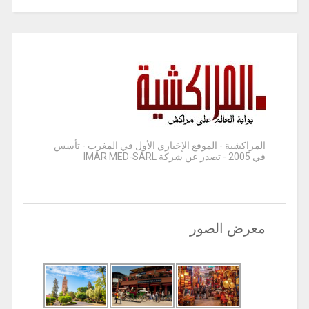
المراكشية - الموقع الإخباري الأول في المغرب - تأسس
في 2005 - تصدر عن شركة IMAR MED-SARL
معرض الصور