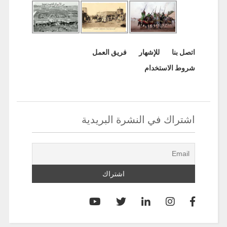
اتصل بنا
للإشهار
فريق العمل
شروط الاستخدام
اشتراك في النشرة البريدية