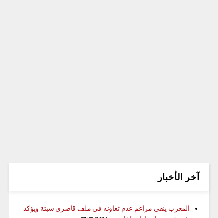
آخر الأخبار
المغرب ينفي مزاعم عدم تعاونه في ملف قاصري سبتة ويؤكد