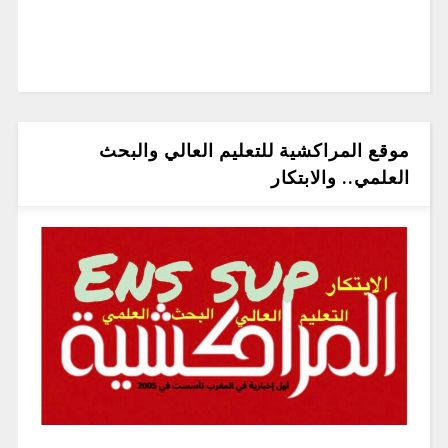
موقع المراكشية للتعليم العالي والبحث
العلمي.. والابتكار