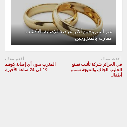
غير المتزوجين أكثر عرضة للإصابة بالاكتئاب
مقارنة بالمتزوجين
أحدث مقال
أقدم مقال
في الجزائر شركة تأثيت تصنع
المغرب بدون أي إصابة كوفيد
الحليب الجاف والنتيجة تسمم
19 في 24 ساعة الأخيرة
أطفال