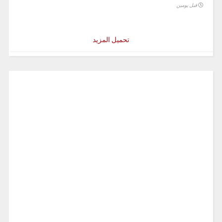
قبل يومين
تحميل المزيد