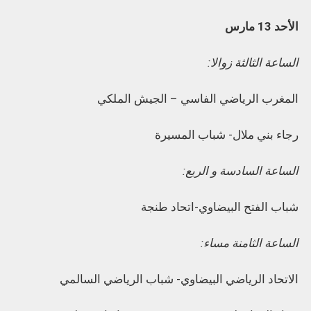
الأحد 13 مارس
الساعة الثالثة زوالا:
المغرب الرياضي الفاسي – الجيش الملكي
رجاء بني ملال- شباب المسيرة
الساعة السادسة و الربع:
شباب الفتح البيضاوي-اتحاد طنجة
الساعة الثامنة مساء:
الاتحاد الرياضي البيضاوي- شباب الرياضي السالمي