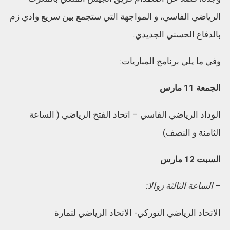
الرياضي الفاسي، و المواجهة التي ستجمع بين سريع وادي زم
بالدفاع الحسني الجديدي.
وفي ما يلي برنامج المباريات:
الجمعة 11 مارس
الوداد الرياضي الفاسي – اتحاد الفتح الرياضي ( الساعة
الثامنة و النصف)
السبت 12 مارس
– الساعة الثالثة زوالا:
الاتحاد الرياضي التوركي- الاتحاد الرياضي لتمارة