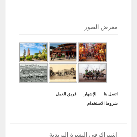
معرض الصور
اتصل بنا
للإشهار
فريق العمل
شروط الاستخدام
اشتراك في النشرة البريدية