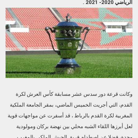
الرياضي 2020- 2021 .
وكانت قرعة دور سدس عشر مسابقة كأس العرش لكرة
القدم، التي أجريت الخميس الماضي، بمقر الجامعة الملكية
المغربية لكرة القدم بالرباط ، قد أسفرت عن مواجهات قوية
لعل أبرزها اللقاء الشبه محلي بين نهضة بركان ومولودية
وجدة، فضلا عن اصطدام فريق الجيش الملكي بالمغرب