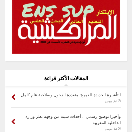
المقالات الأكثر قراءة
التأشيرة الجديدة للعمرة: متعددة الدخول وصلاحية عام كامل
قبل يومين
وأخيرا توضيح رسمي .. أحداث سبتة من وجهة نظر وزارة
الداخلية المغربية
قبل يومين