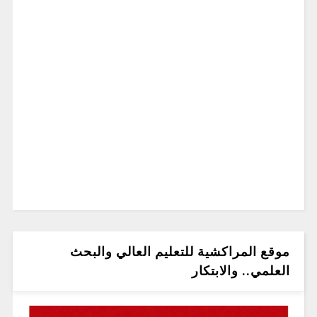
موقع المراكشية للتعليم العالي والبحث
العلمي.. والابتكار