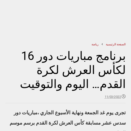
الصفحة الرئيسية
رياضة
برنامج مباريات دور 16
لكأس العرش لكرة
القدم… اليوم والتوقيت
11/03/2022
تجرى يوم غد الجمعة ونهاية الأسبوع الجاري ،مباريات دور
سدس عشر مسابقة كأس العرش لكرة القدم برسم موسم