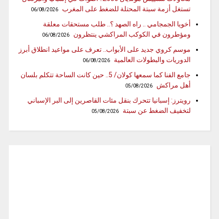
تستغل أزمة سبتة المحتلة للضغط على المغرب
06/08/2026
أخويا الجمجامي .. راه الصهد ؟.. طلب مستحقات معلقة
ومؤطرون في الكوكب المراكشي ينتظرون
06/08/2026
موسم كروي جديد على الأبواب.. تعرف على مواعيد انطلاق أبرز
الدوريات والبطولات العالمية
06/08/2026
جامع الفنا كما سمعها كولان/ 5.. حين كانت الساحة تتكلم بلسان
أهل مراكش
05/08/2026
رويترز: إسبانيا تتحرك بنقل مئات القاصرين إلى البر الإسباني
لتخفيف الضغط عن سبتة
05/08/2026