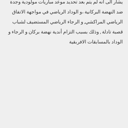
يشار الى انه لم يتم بعد تحديد موعد مباريات مولودية وجدة
ضد النهضة البركانية ،و الوداد الرياضي في مواجهة الاتفاق
الرياضي المراكشي, و الرجاء الرياضي المستضيف لشباب
قصبة تادلة , وذلك بسبب التزام أندية نهضة بركان و الرجاء و
الوداد بالمسابقات الافربقية