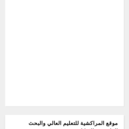
موقع المراكشية للتعليم العالي والبحث