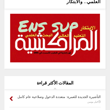
العلمي.. والابتكار
المقالات الأكثر قراءة
التأشيرة الجديدة للعمرة: متعددة الدخول وصلاحية عام كامل
قبل يومين