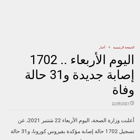
الصفحة الرئيسية
أخبار
اليوم الأربعاء .. 1702
إصابة جديدة و31 حالة
وفاة
22/09/2021
أعلنت وزارة الصحة، اليوم الأربعاء 22 شتنبر 2021، عن
تسجيل 1702 حالة إصابة مؤكدة بفيروس كورونا، و31 حالة