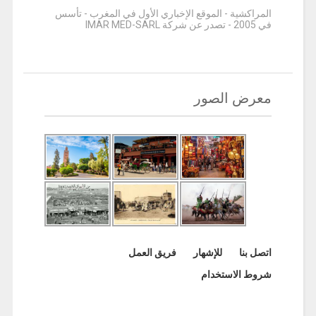
المراكشية - الموقع الإخباري الأول في المغرب - تأسس
في 2005 - تصدر عن شركة IMAR MED-SARL
معرض الصور
اتصل بنا
للإشهار
فريق العمل
شروط الاستخدام