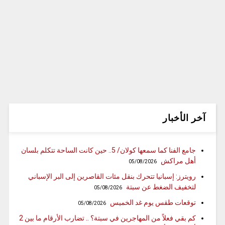
آخر الأخبار
جامع الفنا كما سمعها كولان/ 5.. حين كانت الساحة تتكلم بلسان
أهل مراكش
05/08/2026
رويترز: إسبانيا تتحرك بنقل مئات القاصرين إلى البر الإسباني
لتخفيف الضغط عن سبتة
05/08/2026
توقعات طقس يوم غد الخميس
05/08/2026
كم بقي فعلاً من المهاجرين في سبتة؟ .. تضارب الأرقام ما بين 2