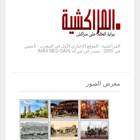
المراكشية - الموقع الإخباري الأول في المغرب - تأسس
في 2005 - تصدر عن شركة IMAR MED-SARL
معرض الصور