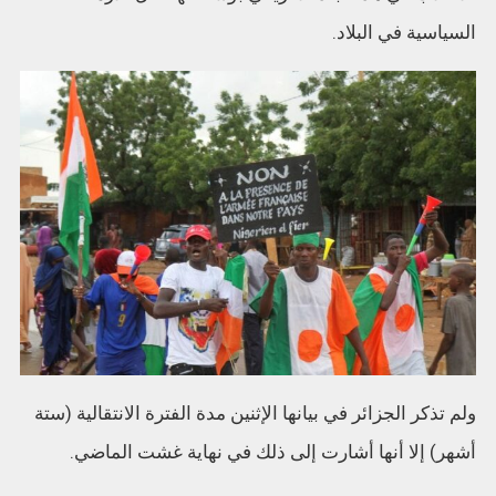
السياسية في البلاد.
ولم تذكر الجزائر في بيانها الإثنين مدة الفترة الانتقالية (ستة
أشهر) إلا أنها أشارت إلى ذلك في نهاية غشت الماضي.