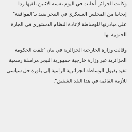
وكانت الجزائر أعلنت في اليوم نفسه الاثنين تلقيها ردا
إيجابيا من المجلس العسكري في النيجر يفيد بـ”الموافقة”
على مبادرتها للوساطة لإعادة النظام الدستوري في الجارة
الجنوبية لها.
وقالت وزارة الخارجية الجزائرية في بيان “تلقت الحكومة
الجزائرية عبر وزارة خارجية جمهورية النيجر مراسلة رسمية
تفيد بقبول الوساطة الجزائرية الرامية إلى بلورة حل سياسي
للأزمة القائمة في هذا البلد الشقيق”.