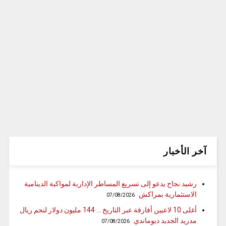
آخر الأخبار
رشيد نجاح يدعو إلى تسريع المساطر الإدارية لمواكبة الدينامية
الاستثمارية بمراكش
07/08/2026
أغلى 10 لاعبين أفارقة عبر التاريخ … 144 مليون دولار لنجم ريال
مدريد الجديد ديوماندي
07/08/2026