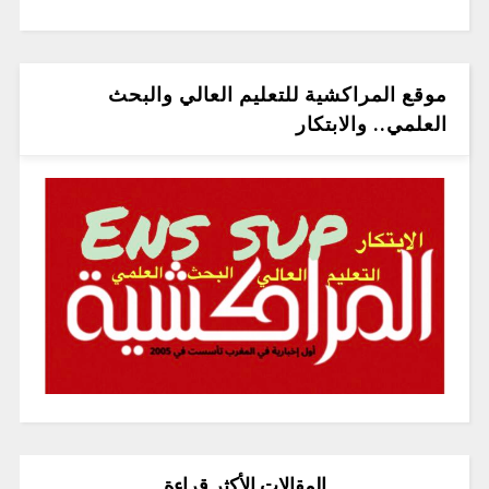
موقع المراكشية للتعليم العالي والبحث
العلمي.. والابتكار
المقالات الأكثر قراءة