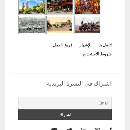
اتصل بنا
للإشهار
فريق العمل
شروط الاستخدام
اشتراك في النشرة البريدية