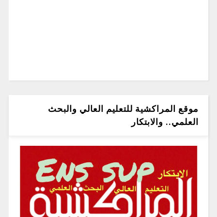
موقع المراكشية للتعليم العالي والبحث
العلمي.. والابتكار