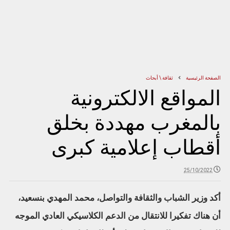
الصفحة الرئيسية
ثقافة \ أبحاث
المواقع الالكترونية
بالمغرب مهددة بخلق
أقطاب إعلامية كبرى
25/10/2022
أكد وزير الشباب والثقافة والتواصل، محمد المهدي بنسعيد،
أن هناك تفكيرا للانتقال من الدعم الكلاسيكي العادي الموجه