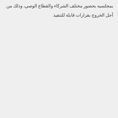
بمجلسيه بحضور مختلف الشركاء والقطاع الوصي، وذلك من
أجل الخروج بقرارات قابلة للتنفيذ