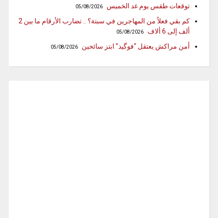
توقعات طقس يوم غد الخميس
05/08/2026
كم بقي فعلاً من المهاجرين في سبتة؟ .. تضارب الأرقام ما بين 2
ألف إلى 6 ألاف
05/08/2026
أمن مراكش يعتقل “فوگيد” ابتز سائحين
05/08/2026