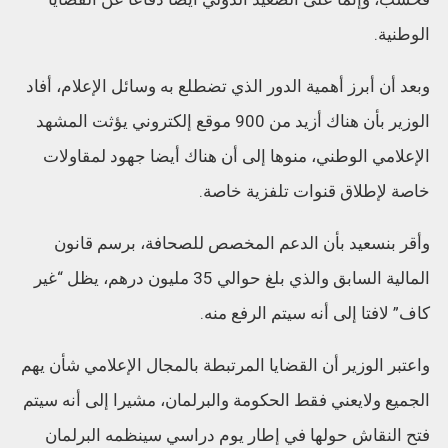
الوطنية.
وبعد أن أبرز أهمية الدور الذي تضطلع به وسائل الإعلام، أفاد
الوزير بأن هناك أزيد من 900 موقع إلكتروني يؤثت المشهد
الإعلامي الوطني، منوها إلى أن هناك أيضا جهود لمقاولات
خاصة لإطلاق قنوات تلفزية خاصة.
وأقر بنسعيد بأن الدعم المخصص للصحافة، برسم قانون
المالية السابق والذي بلغ حوالي 35 مليون درهم، يظل “غير
كاف” لافتا إلى أنه سيتم الرفع منه.
واعتبر الوزير أن القضايا المرتبطة بالمجال الإعلامي شأن يهم
الجميع ولايعني فقط الحكومة والبرلمان، مشيرا إلى أنه سيتم
فتح النقاش حولها في إطار يوم دراسي سينظمه البرلمان