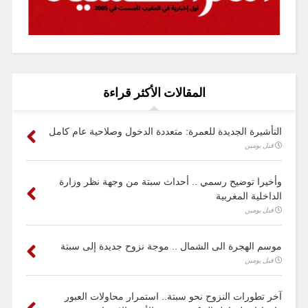
المقالات الأكثر قراءة
التأشيرة الجديدة للعمرة: متعددة الدخول وصلاحية عام كامل
قبل يومين
وأخيرا توضيح رسمي .. أحداث سبتة من وجهة نظر وزارة
الداخلية المغربية
قبل يومين
موسم الهجرة الى الشمال .. موجة نزوح جديدة إلى سبتة
قبل يومين
آخر تطورات النزوح نحو سبتة.. استمرار محاولات العبور