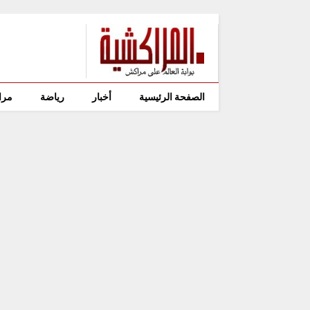
الصفحة الرئيسية
أخبار
رياضة
مرا