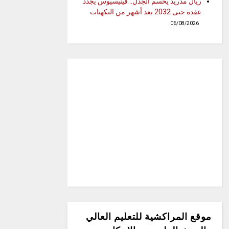
ريال مدريد يحسم الجدل.. فينيسيوس يجدد
عقده حتى 2032 بعد أشهر من التكهنات
06/08/2026
موقع المراكشية للتعليم العالي