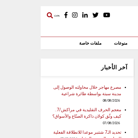
بحث
منوعات
ملفات خاصة
آخر الأخبار
مصرع مهاجر خلال محاولته الوصول إلى
مدينة سبتة بواسطة طائرة شراعية
08/08/2026
معجم الحرف التقليدية في مراكش/7..
كيف وثّق كولان ذاكرة الصنّاع والأسواق؟
07/08/2026
تحديد الـ7 شتنبر موعدا للانطلاقة الفعلية