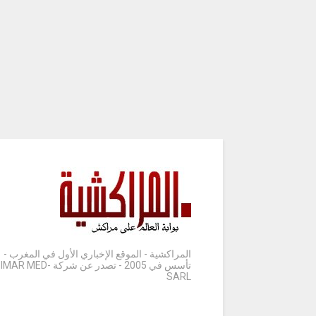
المراكشية - الموقع الإخباري الأول في المغرب -
تأسس في 2005 - تصدر عن شركة IMAR MED-
SARL