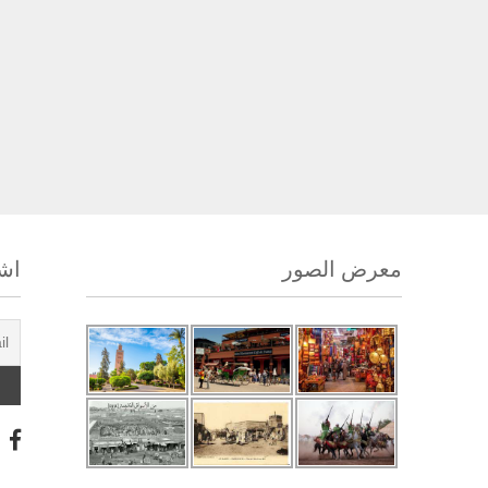
معرض الصور
اشت