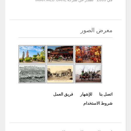
معرض الصور
اتصل بنا
للإشهار
فريق العمل
شروط الاستخدام