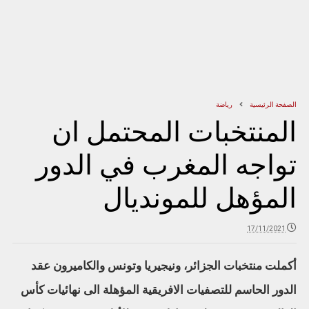
الصفحة الرئيسية
رياضة
المنتخبات المحتمل ان
تواجه المغرب في الدور
المؤهل للمونديال
17/11/2021
أكملت منتخبات الجزائر، ونيجيريا وتونس والكاميرون عقد
الدور الحاسم للتصفيات الافريقية المؤهلة الى نهائيات كأس