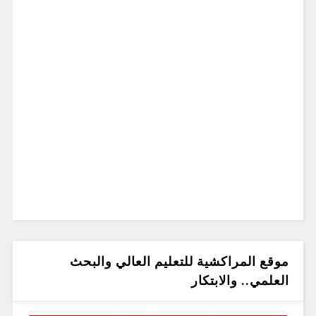
موقع المراكشية للتعليم العالي والبحث
العلمي.. والابتكار