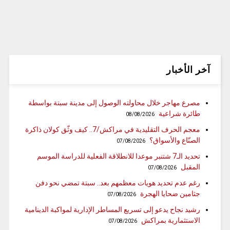
آخر الأخبار
مصرع مهاجر خلال محاولته الوصول إلى مدينة سبتة بواسطة
طائرة شراعية
08/08/2026
معجم الحرف التقليدية في مراكش/7.. كيف وثّق كولان ذاكرة
الصنّاع والأسواق؟
07/08/2026
تحديد الـ7 شتنبر موعدا للانطلاقة الفعلية للدراسة الموسم
المقبل
07/08/2026
رغم عدم تحديد هويات معظمهم بعد.. سبتة تمضي نحو دفن
جثامين ضحايا الهجرة
07/08/2026
رشيد نجاح يدعو إلى تسريع المساطر الإدارية لمواكبة الدينامية
الاستثمارية بمراكش
07/08/2026