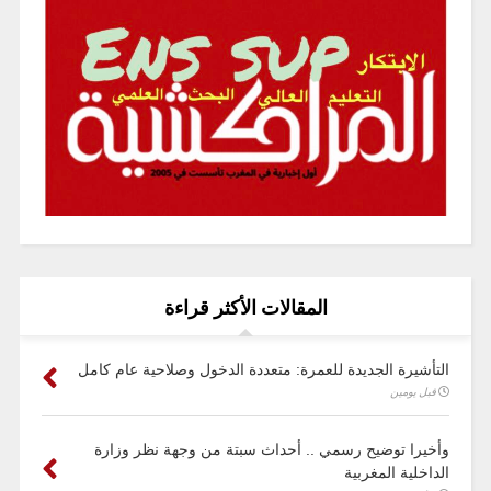
المقالات الأكثر قراءة
التأشيرة الجديدة للعمرة: متعددة الدخول وصلاحية عام كامل
قبل يومين
وأخيرا توضيح رسمي .. أحداث سبتة من وجهة نظر وزارة
الداخلية المغربية