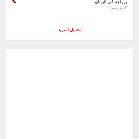
بزواجه في اليونان
قبل يومين
تحميل المزيد