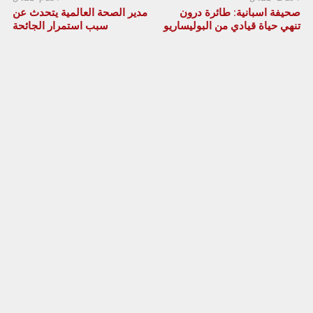
صحيفة اسبانية: طائرة درون
مدير الصحة العالمية يتحدث عن
تنهي حياة قيادي من البوليساريو
سبب استمرار الجائحة