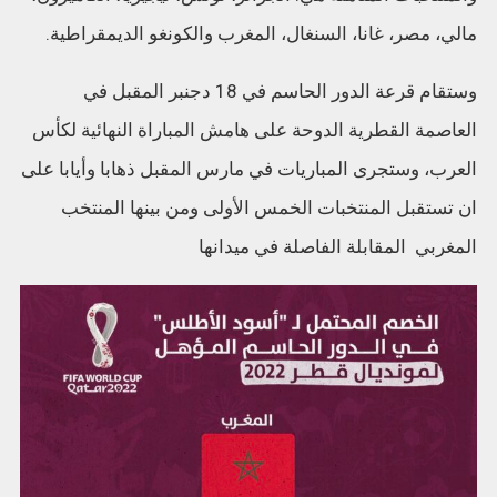
مالي، مصر، غانا، السنغال، المغرب والكونغو الديمقراطية.
وستقام قرعة الدور الحاسم في 18 دجنبر المقبل في
العاصمة القطرية الدوحة على هامش المباراة النهائية لكأس
العرب، وستجرى المباريات في مارس المقبل ذهابا وأيابا على
ان تستقبل المنتخبات الخمس الأولى ومن بينها المنتخب
المغربي المقابلة الفاصلة في ميدانها