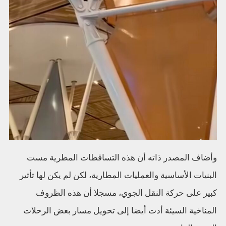
وأضاف المصدر ذاته أن هذه التساقطات المطرية مست
البنيات الأساسية والعمليات المطارية، لكن لم يكن لها تأثير
كبير على حركة النقل الجوي، مسجلا أن هذه الظروف
المناخية السيئة أدت أيضا إلى تحويل مسار بعض الرحلات