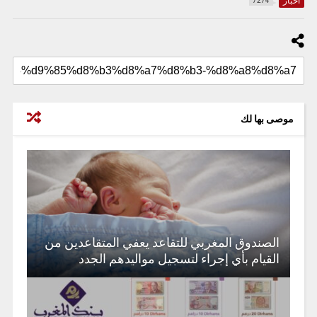
أخبار
7274
موصى بها لك
الصندوق المغربي للتقاعد يعفي المتقاعدين من
القيام بأي إجراء لتسجيل مواليدهم الجدد