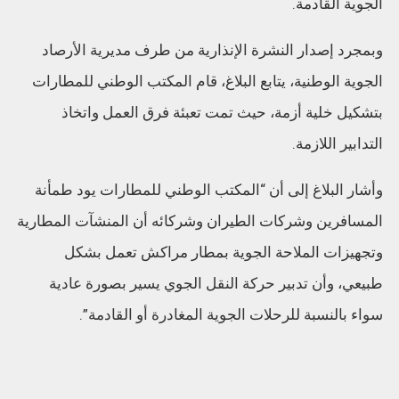
الجوية القادمة.
وبمجرد إصدار النشرة الإنذارية من طرف مديرية الأرصاد
الجوية الوطنية، يتابع البلاغ، قام المكتب الوطني للمطارات
بتشكيل خلية أزمة، حيث تمت تعبئة فرق العمل واتخاذ
التدابير اللازمة.
وأشار البلاغ إلى أن “المكتب الوطني للمطارات يود طمأنة
المسافرين وشركات الطيران وشركائه أن المنشآت المطارية
وتجهيزات الملاحة الجوية بمطار مراكش تعمل بشكل
طبيعي، وأن تدبير حركة النقل الجوي يسير بصورة عادية
سواء بالنسبة للرحلات الجوية المغادرة أو القادمة”.