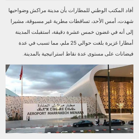
أفاد المكتب الوطني للمطارات بأن مدينة مراكش وضواحيها
شهدت، أمس الأحد، تساقطات مطرية غير مسبوقة، مشيرا
إلى أنه في غضون خمس عشرة دقيقة، استقبلت المدينة
أمطارا غزيرة بلغت حوالي 25 ملم، مما تسبب في عدة
فيضانات على مستوى عدة نقاط استراتيجية بالمدينة.