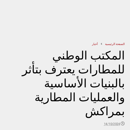
الصفحة الرئيسية
أخبار
المكتب الوطني
للمطارات يعترف بتأثر
بالبنيات الأساسية
والعمليات المطارية
بمراكش
14/10/2024