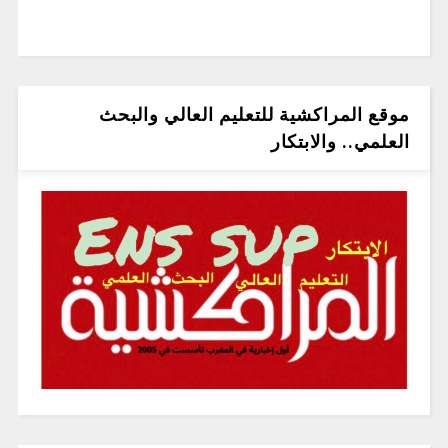
موقع المراكشية للتعليم العالي والبحث
العلمي.. والابتكار