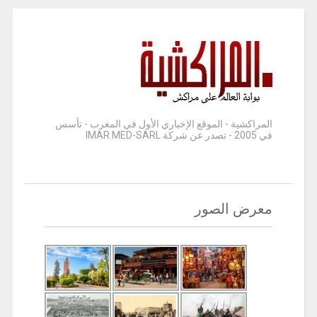
المراكشية - الموقع الإخباري الأول في المغرب - تأسس
في 2005 - تصدر عن شركة IMAR MED-SARL
معرض الصور