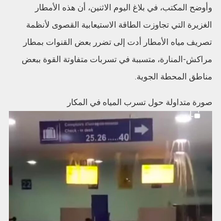
وأوضح المكتب، في بلاغ اليوم الاثنين، أن هذه الأمطار
الغزيرة التي تجاوزت الطاقة الاستيعابية القصوى لأنظمة
تصريف مياه الأمطار أدت إلى تضرر بعض القنوات بمطار
مراكش-المنارة، متسببة في تسربات متفاوتة القوة ببعض
مناطق المحطة الجوية.
صورة متداولة حول تسرب المياه في المكار