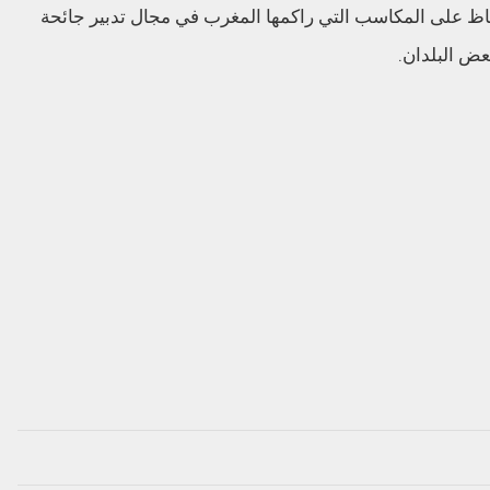
حفاظ على المكاسب التي راكمها المغرب في مجال تدبير جائحة