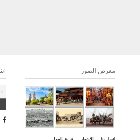
معرض الصور
اشت
اتصل بنا
للإشهار
فريق العمل