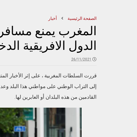
الصفحة الرئيسية
أخبار
المغرب يمنع مسافر
الدول الافريقية الد
26/11/2021
قررت السلطات المغربية ، على إثر الأخبار الم
إلى التراب الوطني على مواطني هذا البلد وعدد
القادمين من هذه البلدان أو العابرين لها.