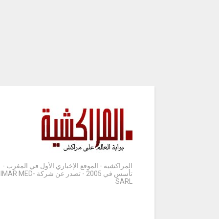
المراكشية - الموقع الإخباري الأول في المغرب -
تأسس في 2005 - تصدر عن شركة IMAR MED-
SARL