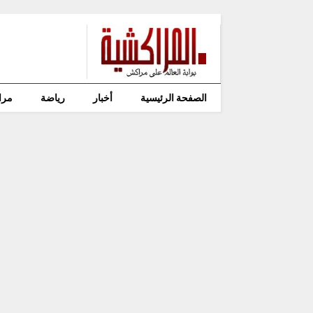
الصفحة الرئيسية
أخبار
رياضة
مرا