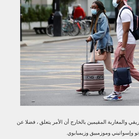
قي والمغاربة المقيمين بالخارج أن الأمر يتعلق ، فضلا عن
تو وإسواتيني وموزمبيق وزيمبابوي.