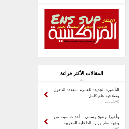
المقالات الأكثر قراءة
التأشيرة الجديدة للعمرة: متعددة الدخول
وصلاحية عام كامل
قبل يومين
وأخيرا توضيح رسمي .. أحداث سبتة من
وجهة نظر وزارة الداخلية المغربية
قبل يومين