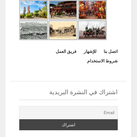
اتصل بنا
للإشهار
فريق العمل
شروط الاستخدام
اشتراك في النشرة البريدية