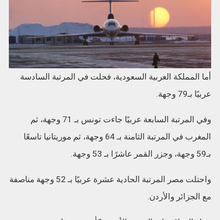
أما المملكة العربية السعودية، فحلت في المرتبة السادسة
عربيًا بـ79 وجهة.
وفي المرتبة السابعة عربيًا جاءت تونس بـ 71 وجهة، ثم
المغرب في المرتبة الثامنة بـ 64 وجهة، ثم موريتانيا تاسعًا
بـ59 وجهة، وجزر القمر عاشرًا بـ 53 وجهة.
واحتلت مصر المرتبة الحادية عشرة عربيًا بـ 52 وجهة مناصفة
مع الجزائر والأردن.