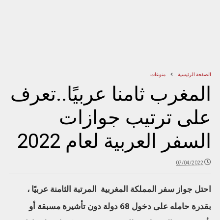
الصفحة الرئيسية
منوعات
المغرب ثامنا عربيًا..تعرف
على ترتيب جوازات
السفر العربية لعام 2022
07/04/2022
احتل جواز سفر المملكة المغربية المرتبة الثامنة عربيًا ،
بقدرة حامله على دخول 68 دولة دون تأشيرة مسبقة أو