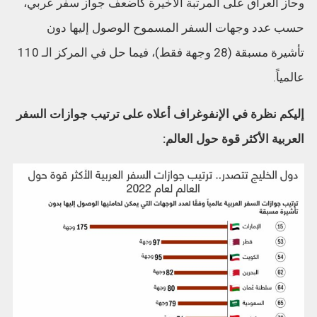
وحاز العراق على المرتبة الأخيرة كأضعف جواز سفر عربي،
حسب عدد وجهات السفر المسموح الوصول إليها دون
تأشيرة مسبقة (28 وجهة فقط)، فيما حل في المركز الـ 110
عالمياً.
إليكم نظرة في الإنفوغراف أعلاه على ترتيب جوازات السفر
العربية الأكثر قوة حول العالم: