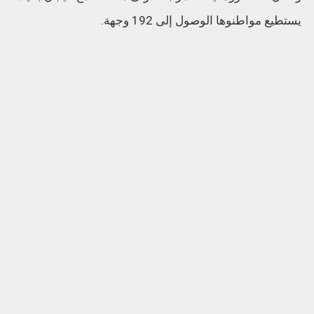
يستطيع مواطنوها الوصول إلى 192 وجهة.