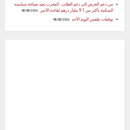
من دعم العرض إلى دعم الطلب.. المغرب يعيد صياغة سياسته
السكنية بأكثر من 9.1 مليار درهم لفائدة الأسر
08/08/2026
توقعات طقس اليوم الأحد
08/08/2026