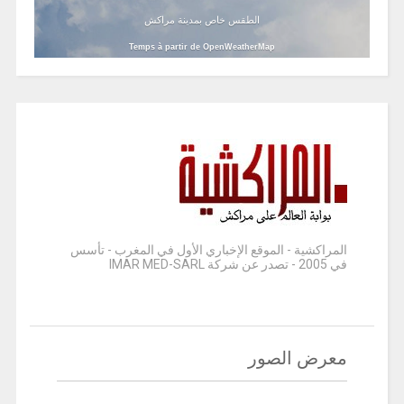
الطقس خاص بمدينة مراكش
Temps à partir de OpenWeatherMap
المراكشية - الموقع الإخباري الأول في المغرب - تأسس
في 2005 - تصدر عن شركة IMAR MED-SARL
معرض الصور