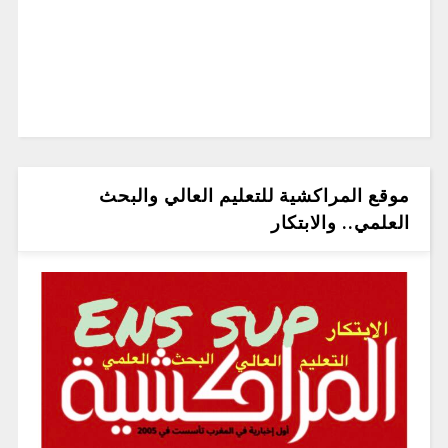
موقع المراكشية للتعليم العالي والبحث
العلمي.. والابتكار