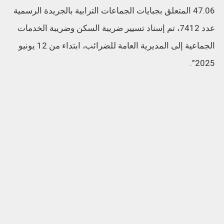
47.06 المتعلق بجبايات الجماعات الترابية بالجريدة الرسمية
عدد 7412، تم إسناد تسيير ضريبة السكن وضريبة الخدمات
الجماعية إلى المديرية العامة للضرائب، ابتداء من 12 يونيو
2025”.