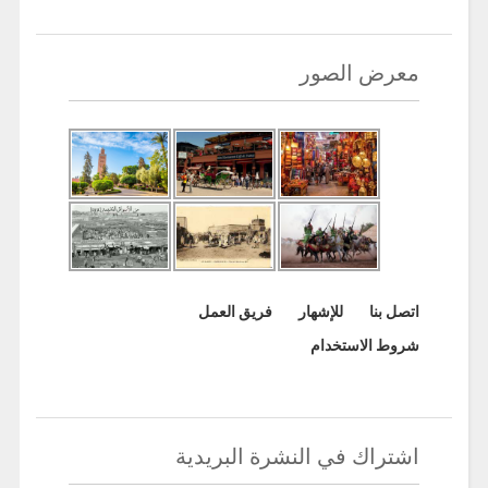
معرض الصور
اتصل بنا
للإشهار
فريق العمل
شروط الاستخدام
اشتراك في النشرة البريدية