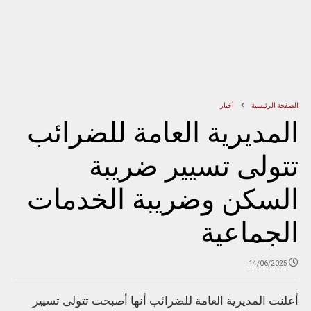
الصفحة الرئيسية
أخبار
المديرية العامة للضرائب
تتولى تسيير ضريبة
السكن وضريبة الخدمات
الجماعية
14/06/2025
أعلنت المديرية العامة للضرائب أنها أصبحت تتولى تسيير