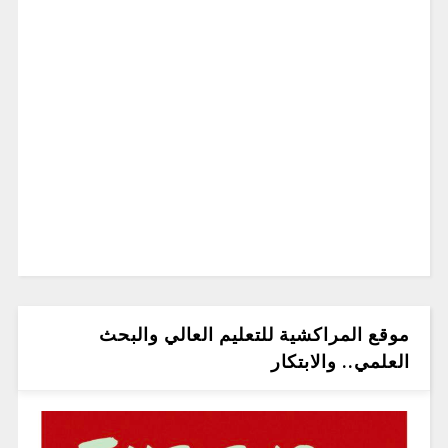
موقع المراكشية للتعليم العالي والبحث
العلمي.. والابتكار