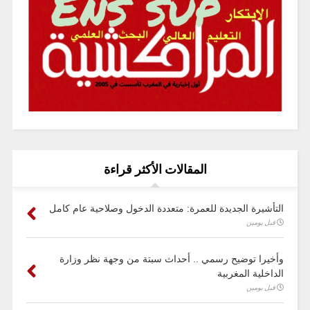
المقالات الأكثر قراءة
التأشيرة الجديدة للعمرة: متعددة الدخول وصلاحية عام كامل
قبل يومين
وأخيرا توضيح رسمي .. أحداث سبتة من وجهة نظر وزارة
الداخلية المغربية
قبل يومين