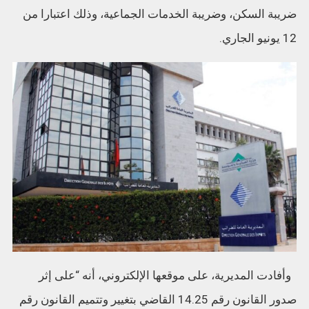
ضريبة السكن، وضريبة الخدمات الجماعية، وذلك اعتبارا من
12 يونيو الجاري.
وأفادت المديرية، على موقعها الإلكتروني، أنه “على إثر
صدور القانون رقم 14.25 القاضي بتغيير وتتميم القانون رقم