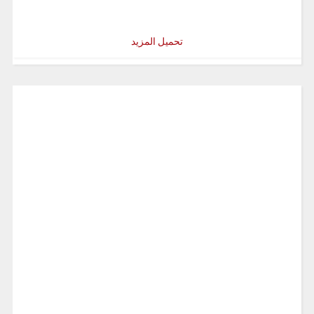
تحميل المزيد