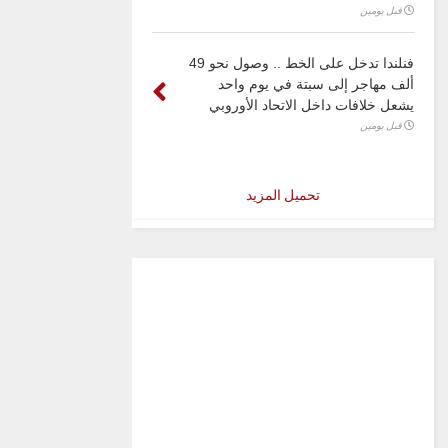
قبل يومين
فنلندا تدخل على الخط .. وصول نحو 49
ألف مهاجر إلى سبتة في يوم واحد
يشعل خلافات داخل الاتحاد الأوروبي
قبل يومين
تحميل المزيد