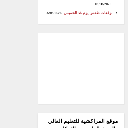
05/08/2026
توقعات طقس يوم غد الخميس
05/08/2026
موقع المراكشية للتعليم العالي