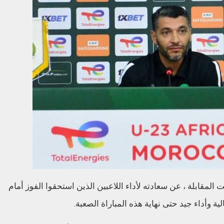
المقابلة ، عن سعادته لأداء اللاعبين الذين استحقوا الفوز أمام
ية وأداء جيد حتى نهاية هذه المباراة الصعبة.