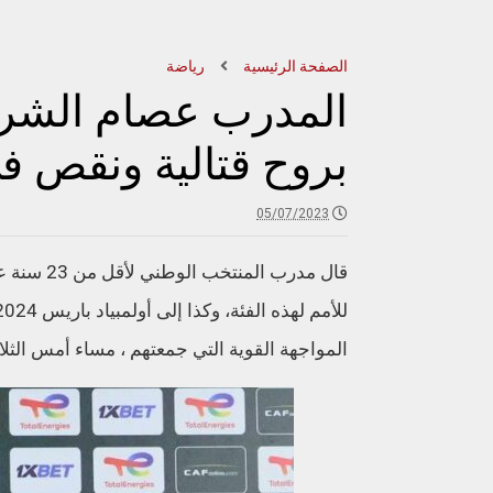
الصفحة الرئيسية
رياضة
المدرب عصام الشرع
بروح قتالية ونقص في
05/07/2023
قال مدرب 
المواجهة القوية التي جمعتهم ، مساء أمس الثلاث