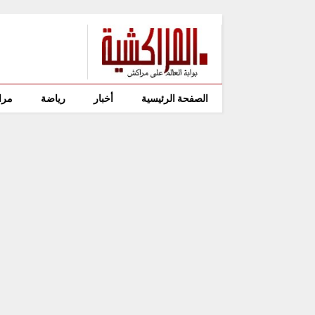
الصفحة الرئيسية
أخبار
رياضة
مرا