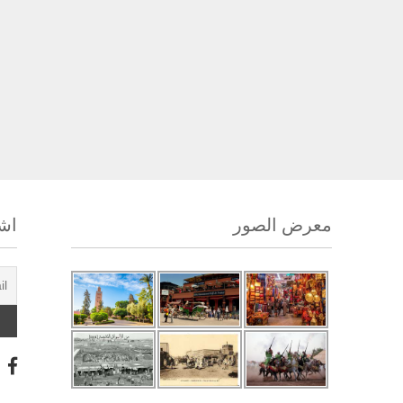
معرض الصور
اشت