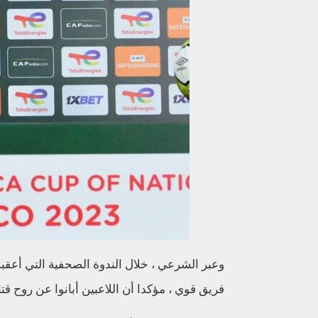
وعبر الشرعي ، خلال الندوة الصحفية التي أعقبت 
فريق قوي ، مؤكدا أن اللاعبين أبانوا عن روح قتال