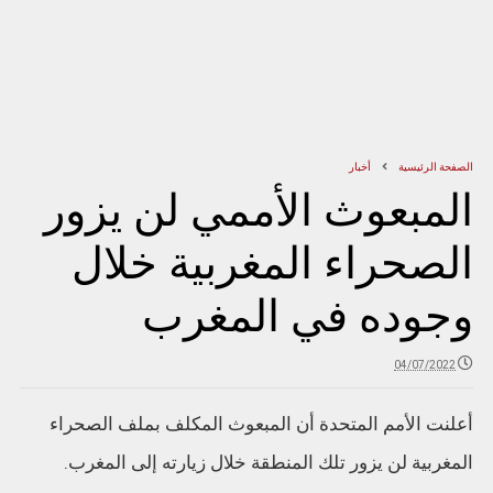
الصفحة الرئيسية
أخبار
المبعوث الأممي لن يزور
الصحراء المغربية خلال
وجوده في المغرب
04/07/2022
أعلنت الأمم المتحدة أن المبعوث المكلف بملف الصحراء
المغربية لن يزور تلك المنطقة خلال زيارته إلى المغرب.