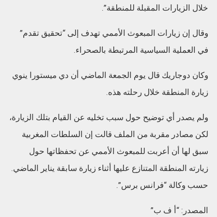
خلال الزيارات المقبلة للمنطقة”.
وقال إن زيارات المبعوث الأممي تهدف إلى “تحقيق تقدم”
في العملية السياسية المرتبطة بالصحراء.
وكان دوجاريك قال يوم الجمعة الماضي أن دي ميستورا ينوي
زيارة المنطقة خلال رحلته هذه.
ولم يصدر أي توضيح حول سبب تخليه عن القيام بتلك الزيارة،
لكن مصادر مقربة من الملف قالت إن السلطات المغربية
سبق لها أن أعربت للمبعوث الأممي عن تحفظاتها حول
زيارته المنطقة المتنازع عليها أثناء زيارة سابقة يناير الماضي.
حسب وكالة “فرانس برس”.
المصدر: “أ ف ب”