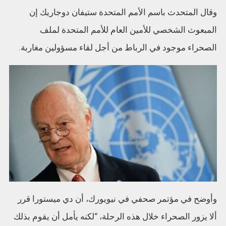
وقال المتحدث باسم الأمم المتحدة ستيفان دوجاريك إن
المبعوث الشخصي للأمين العام للأمم المتحدة لملف
الصحراء موجود في الرباط من أجل لقاء مسؤولين مغاربة.
وأوضح في مؤتمر صحفي في نيويورك، أن دي ميستورا قرر
ألا يزور الصحراء خلال هذه الرحلة، “لكنه يأمل أن يقوم بذلك