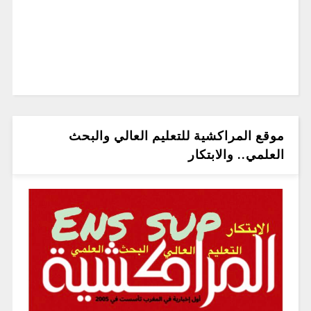
موقع المراكشية للتعليم العالي والبحث
العلمي.. والابتكار