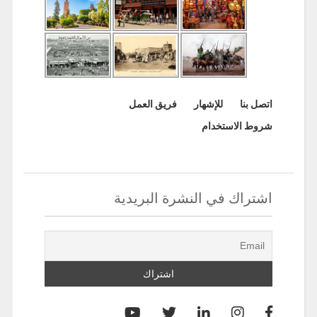
اتصل بنا
للإشهار
فريق العمل
شروط الاستخدام
اشتراك في النشرة البريدية