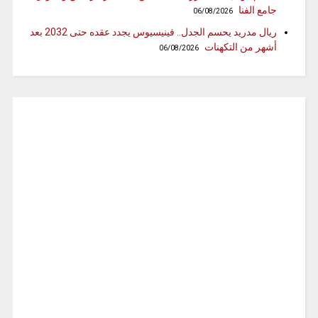
جامع الفنا
06/08/2026
ريال مدريد يحسم الجدل.. فينيسيوس يجدد عقده حتى 2032 بعد
أشهر من التكهنات
06/08/2026