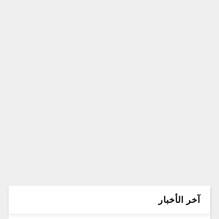
آخر الأخبار