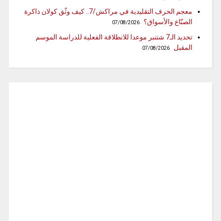
معجم الحرف التقليدية في مراكش/7.. كيف وثّق كولان ذاكرة
الصنّاع والأسواق؟
07/08/2026
تحديد الـ7 شتنبر موعدا للانطلاقة الفعلية للدراسة الموسم
المقبل
07/08/2026