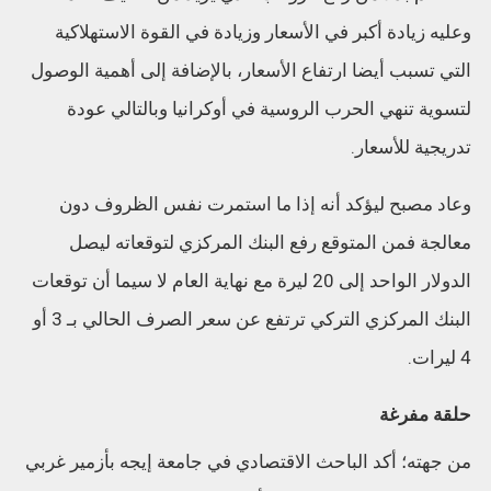
وعليه زيادة أكبر في الأسعار وزيادة في القوة الاستهلاكية
التي تسبب أيضا ارتفاع الأسعار، بالإضافة إلى أهمية الوصول
لتسوية تنهي الحرب الروسية في أوكرانيا وبالتالي عودة
تدريجية للأسعار.
وعاد مصبح ليؤكد أنه إذا ما استمرت نفس الظروف دون
معالجة فمن المتوقع رفع البنك المركزي لتوقعاته ليصل
الدولار الواحد إلى 20 ليرة مع نهاية العام لا سيما أن توقعات
البنك المركزي التركي ترتفع عن سعر الصرف الحالي بـ 3 أو
4 ليرات.
حلقة مفرغة
من جهته؛ أكد الباحث الاقتصادي في جامعة إيجه بأزمير غربي