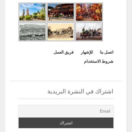
اتصل بنا
للإشهار
فريق العمل
شروط الاستخدام
اشتراك في النشرة البريدية