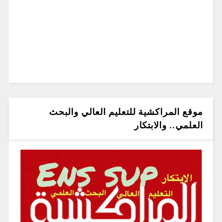
موقع المراكشية للتعليم العالي والبحث
العلمي.. والابتكار