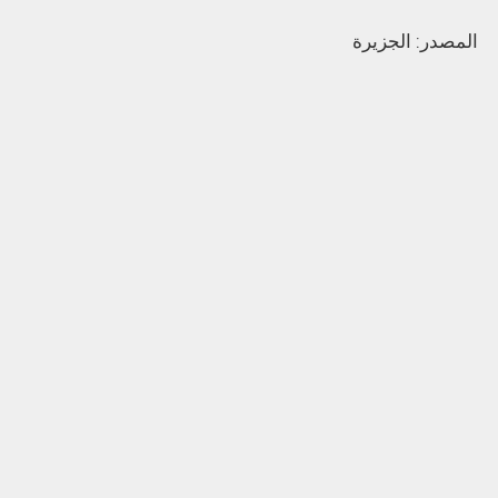
المصدر: الجزيرة