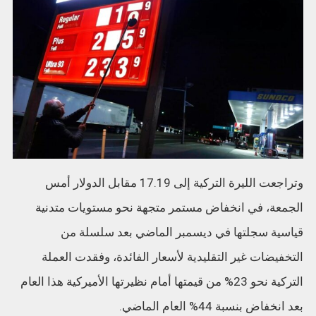
وتراجعت الليرة التركية إلى 17.19 مقابل الدولار أمس
الجمعة، في انخفاض مستمر متجهة نحو مستويات متدنية
قياسية سجلتها في ديسمبر الماضي بعد سلسلة من
التخفيضات غير التقليدية لأسعار الفائدة، وفقدت العملة
التركية نحو 23% من قيمتها أمام نظيرتها الأميركية هذا العام
بعد انخفاض بنسبة 44% العام الماضي.