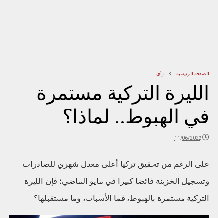
الصفحة الرئيسية
رأي
الليرة التركية مستمرة
في الهبوط.. لماذا؟
11/06/2022
على الرغم من تحقيق تركيا أعلى معدل شهري للصادرات
وتسجيل الخزينة فائضا كبيرا في مايو الماضي؛ فإن الليرة
التركية مستمرة بالهبوط، فما الأسباب، وما مستقبلها؟