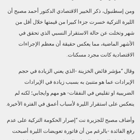
ومن إسطنبول، ذكر الخبير الاقتصادي الدكتور أحمد مصبح أن
الليرة التركية خسرت جزءا كبيرا من قيمتها خلال أقل من
شهر وتخلت عن حالة الاستقرار النسبي الذي تحقق في
الأشهر الماضية، مما يعكس حقيقة أن معظم الإجراءات
الاقتصادية كانت مجرد مسكنات.
وقال “مؤشر فائض الخزينة -الذي يعني الزيادة في حجم
الإيرادات عما هو متنبئ به بسبب زيادة في الإيرادات
الضريبية او تقليص في النفقات- هو مهم وايجابي؛ لكنه لم
ينعكس على استقرار الليرة لأسباب أعمق في الفترة الأخيرة.
وأضاف مصبح للجزيرة نت “إصرار الحكومة التركية على عدم
رفع الفائدة -بالرغم من أن فاتورة تعويضات الليرة أصبحت