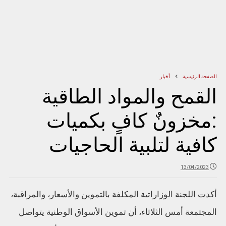
الصفحة الرئيسية
أخبار
القمح والمواد الطاقية
:مخزونٌ كافٍ بكميات
كافية لتلبية الحاجيات
13/04/2023
أكدت اللجنة الوزاراتية المكلفة بالتموين والأسعار، والمراقبة،
المجتمعة أمس الثلاثاء، أن تموين الأسواق الوطنية يتواصل