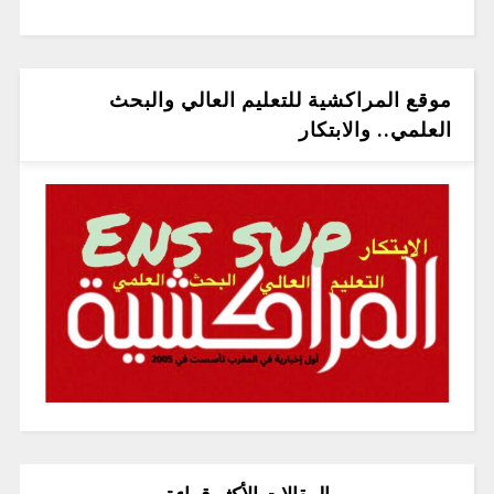
موقع المراكشية للتعليم العالي والبحث
العلمي.. والابتكار