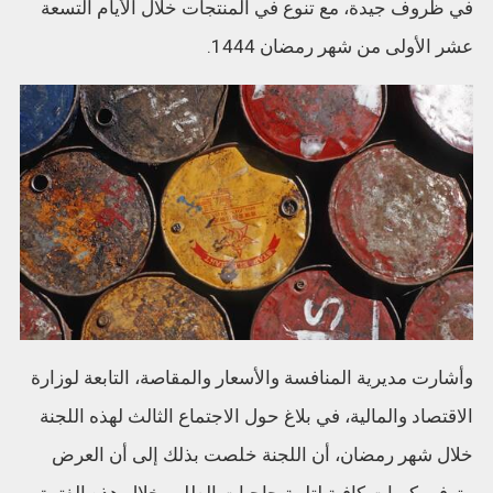
في ظروف جيدة، مع تنوع في المنتجات خلال الأيام التسعة
عشر الأولى من شهر رمضان 1444.
وأشارت مديرية المنافسة والأسعار والمقاصة، التابعة لوزارة
الاقتصاد والمالية، في بلاغ حول الاجتماع الثالث لهذه اللجنة
خلال شهر رمضان، أن اللجنة خلصت بذلك إلى أن العرض