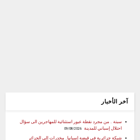
آخر الأخبار
سبتة .. من مجرد نقطة عبور استثنائية للمهاجرين الى سؤال
احتلال إسباني للمدينة
09/08/2026
شبكة جزائرية في قبضة إسبانيا.. مخدرات إلى الجزائر