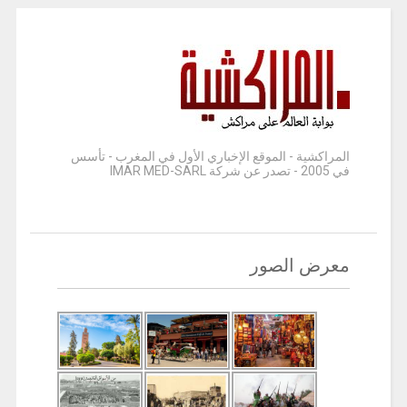
المراكشية - الموقع الإخباري الأول في المغرب - تأسس
في 2005 - تصدر عن شركة IMAR MED-SARL
معرض الصور