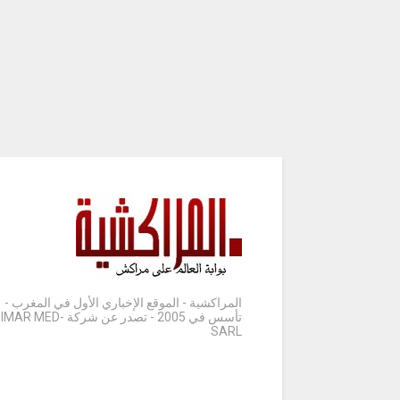
المراكشية - الموقع الإخباري الأول في المغرب -
تأسس في 2005 - تصدر عن شركة IMAR MED-
SARL