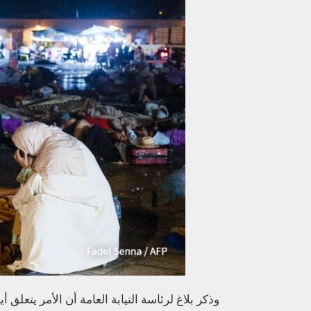
وذكر بلاغ لرئاسة النيابة العامة أن الأمر يتعل