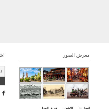
معرض الصور
اشت
اتصل بنا
للإشهار
فريق العمل