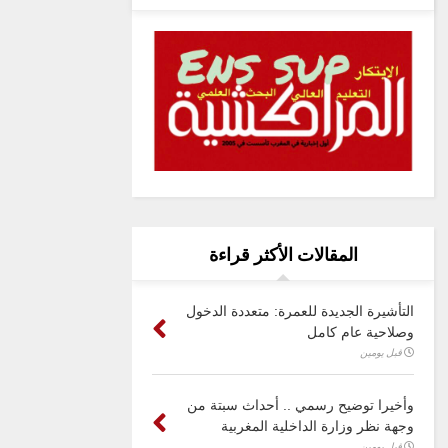
المقالات الأكثر قراءة
التأشيرة الجديدة للعمرة: متعددة الدخول
وصلاحية عام كامل
قبل يومين
وأخيرا توضيح رسمي .. أحداث سبتة من
وجهة نظر وزارة الداخلية المغربية
قبل يومين