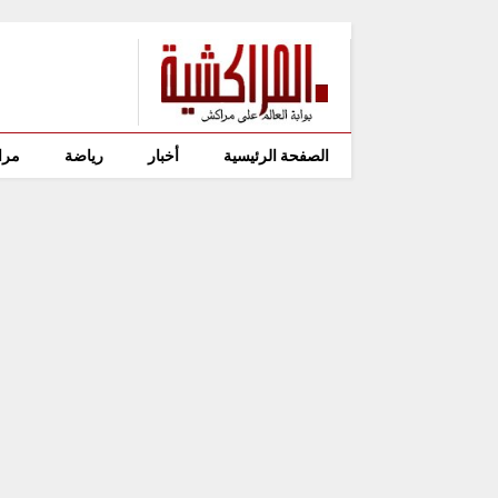
الصفحة الرئيسية
أخبار
رياضة
مرا