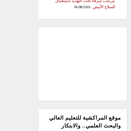
مرتكب سرقة تحت التهديد باستعمال
السلاح الأبيض
04/08/2026
موقع المراكشية للتعليم العالي
والبحث العلمي.. والابتكار