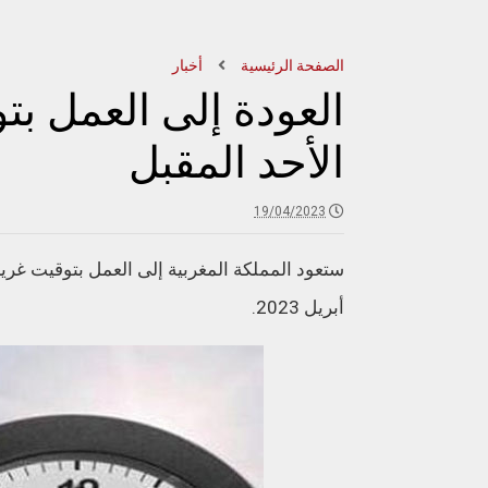
الصفحة الرئيسية
أخبار
الأحد المقبل
19/04/2023
أبريل 2023.