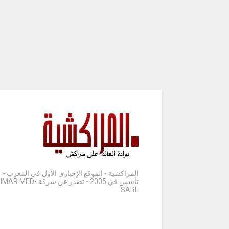
المراكشية - الموقع الإخباري الأول في المغرب -
تأسس في 2005 - تصدر عن شركة IMAR MED-
SARL