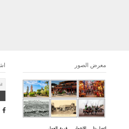
معرض الصور
اشت
اتصل بنا
للإشهار
فريق العمل