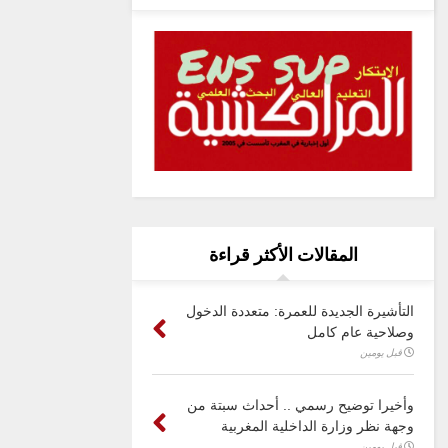
المقالات الأكثر قراءة
التأشيرة الجديدة للعمرة: متعددة الدخول
وصلاحية عام كامل
قبل يومين
وأخيرا توضيح رسمي .. أحداث سبتة من
وجهة نظر وزارة الداخلية المغربية
قبل يومين