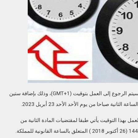
وحسب وزارة الانتقال الرقمي وإصلاح الإدارة، سيتم الرجوع إلى العمل بتوقيت (GMT+1)، وذلك بإضافة ستين
ثانية صباحا من يوم الأحد الأحد 23 أبريل 2023.
عمل بهذا التوقيت يأتي طبقا لمقتضيات المادة الثانية من