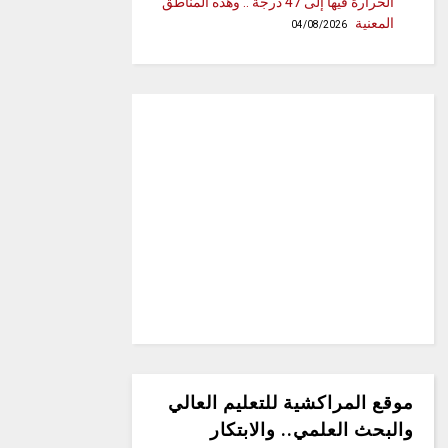
الحرارة فيها إلى 47 درجة .. وهذه المناطق
المعنية
04/08/2026
موقع المراكشية للتعليم العالي
والبحث العلمي.. والابتكار