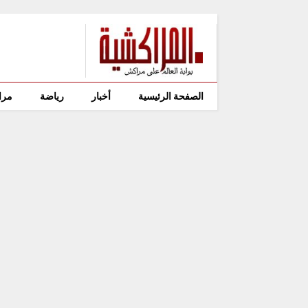
الصفحة الرئيسية
أخبار
رياضة
مرا