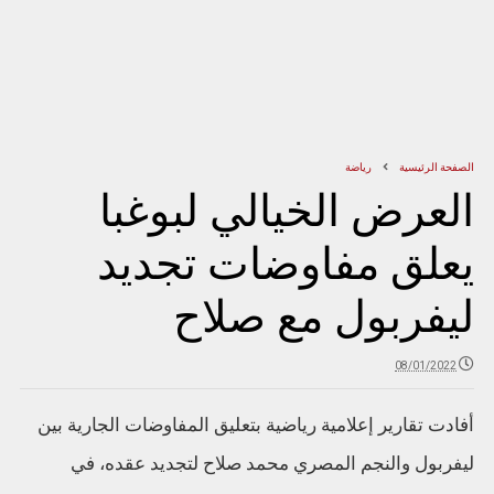
الصفحة الرئيسية
رياضة
العرض الخيالي لبوغبا
يعلق مفاوضات تجديد
ليفربول مع صلاح
08/01/2022
أفادت تقارير إعلامية رياضية بتعليق المفاوضات الجارية بين
ليفربول والنجم المصري محمد صلاح لتجديد عقده، في