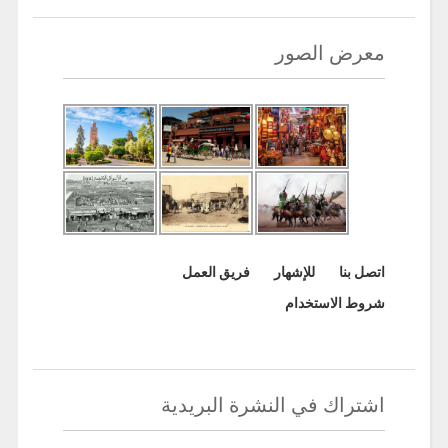
معرض الصور
اتصل بنا
للإشهار
فريق العمل
شروط الاستخدام
اشتراك في النشرة البريدية