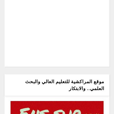
موقع المراكشية للتعليم العالي والبحث
العلمي.. والابتكار