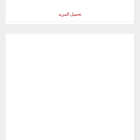
تحميل المزيد