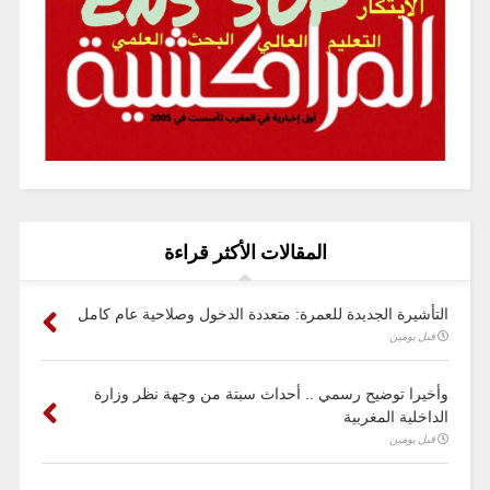
المقالات الأكثر قراءة
التأشيرة الجديدة للعمرة: متعددة الدخول وصلاحية عام كامل
قبل يومين
وأخيرا توضيح رسمي .. أحداث سبتة من وجهة نظر وزارة
الداخلية المغربية
قبل يومين