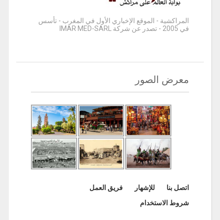
المراكشية - الموقع الإخباري الأول في المغرب - تأسس
في 2005 - تصدر عن شركة IMAR MED-SARL
معرض الصور
اتصل بنا
للإشهار
فريق العمل
شروط الاستخدام