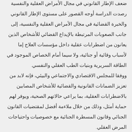
ضعف الإطار القانوني في مجال الأمراض العقلية والنفسية
رصدت الدراسة أوجه القصور على مستوى الإطار القانوني
والخبرة القضائية في مجال الأمراض العقلية والنفسية، إلى
جانب الصعوبات المرتبطة بالإيداع القضائي للأشخاص الذين
يعانون من اضطرابات عقلية داخل مؤسسات العلاج إما
لأسباب وقائية أو جنائية، ولا سيما أمام الخصاص الموجود في
الطاقة السريرية وبنيات الطب العقلي والنفسي.
ووفقا للمجلس الاقتصادي والاجتماعي والبيئي، فإنه لابد من
تعزيز الضمانات القانونية والقضائية للأشخاص المصابين
بالاضطرابات العقلية، بما يراعي حالاتهم الصحية، ويوفر لهم
حماية أمثل، وذلك من خلال ملاءمة أفضل لمقتضيات القانون
الجنائي وقانون المسطرة الجنائية مع خصوصيات واحتياجات
المرض العقلي.