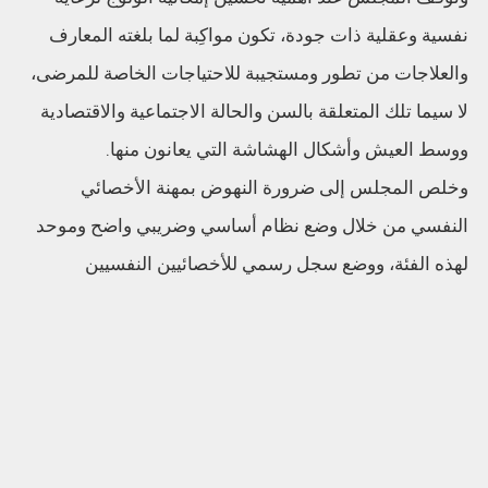
نفسية وعقلية ذات جودة، تكون مواكِبة لما بلغته المعارف
والعلاجات من تطور ومستجيبة للاحتياجات الخاصة للمرضى،
لا سيما تلك المتعلقة بالسن والحالة الاجتماعية والاقتصادية
ووسط العيش وأشكال الهشاشة التي يعانون منها.
وخلص المجلس إلى ضرورة النهوض بمهنة الأخصائي
النفسي من خلال وضع نظام أساسي وضريبي واضح وموحد
لهذه الفئة، ووضع سجل رسمي للأخصائيين النفسيين