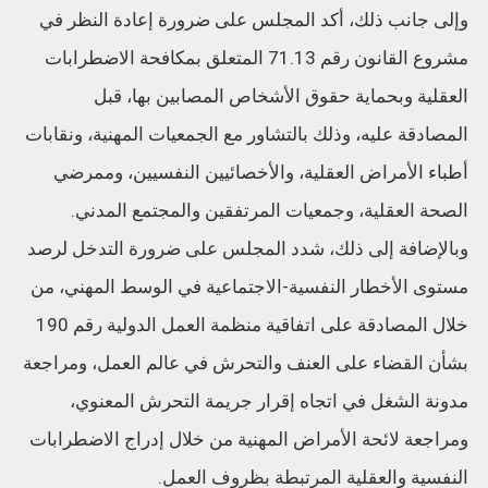
وإلى جانب ذلك، أكد المجلس على ضرورة إعادة النظر في
مشروع القانون رقم 71.13 المتعلق بمكافحة الاضطرابات
العقلية وبحماية حقوق الأشخاص المصابين بها، قبل
المصادقة عليه، وذلك بالتشاور مع الجمعيات المهنية، ونقابات
أطباء الأمراض العقلية، والأخصائيين النفسيين، وممرضي
الصحة العقلية، وجمعيات المرتفقين والمجتمع المدني.
وبالإضافة إلى ذلك، شدد المجلس على ضرورة التدخل لرصد
مستوى الأخطار النفسية-الاجتماعية في الوسط المهني، من
خلال المصادقة على اتفاقية منظمة العمل الدولية رقم 190
بشأن القضاء على العنف والتحرش في عالم العمل، ومراجعة
مدونة الشغل في اتجاه إقرار جريمة التحرش المعنوي،
ومراجعة لائحة الأمراض المهنية من خلال إدراج الاضطرابات
النفسية والعقلية المرتبطة بظروف العمل.