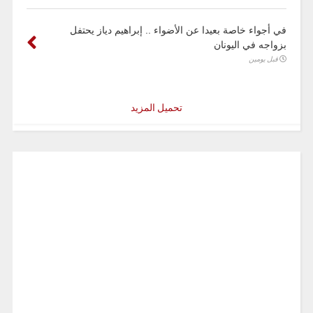
في أجواء خاصة بعيدا عن الأضواء .. إبراهيم دياز يحتفل
بزواجه في اليونان
قبل يومين
تحميل المزيد