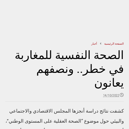
الصفحة الرئيسية
أخبار
الصحة النفسية للمغاربة
في خطر.. ونصفهم
يعانون
14/10/2022
كشفت نتائج دراسة أنجزها المجلس الاقتصادي والاجتماعي
والبيئي حول موضوع “الصحة العقلية على المستوى الوطني”،