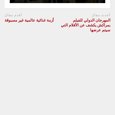
أحدث مقال
أقدم مقال
المهرجان الدولي للفيلم
أزمة غذائية عالمية غير مسبوقة
بمراكش يكشف عن الأفلام التي
سيتم عرضها