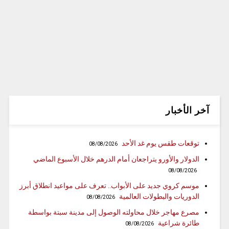
آخر الأخبار
توقعات طقس يوم غد الأحد
08/08/2026
الدولار والأورو يتراجعان أمام الدرهم خلال الأسبوع الماضي
08/08/2026
موسم كروي جديد على الأبواب.. تعرف على مواعيد انطلاق أبرز
الدوريات والبطولات العالمية
08/08/2026
مصرع مهاجر خلال محاولته الوصول إلى مدينة سبتة بواسطة
طائرة شراعية
08/08/2026