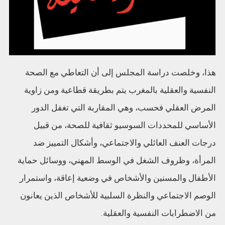
هذا، وخلصت دراسة المجلس إلى أن التعاطي مع الصحة
النفسية والعقلية بالمغرب يتم بطريقة قطاعية ومن زاوية
المرض العقلي فحسب، وهي المقاربة التي تغفل الدور
الأساسي للمحددات السوسيو ثقافية للصحة، من قبيل
درجات العنف العائلي والاجتماعي، وأشكال التمييز ضد
المرأة، وظروف الشغل في الوسط المهني، ووسائل حماية
الأطفال والمسنين والأشخاص في وضعية إعاقة، واستمرار
الوصم الاجتماعي والنظرة السلبية للأشخاص الذين يعانون
من الاضطرابات النفسية والعقلية.