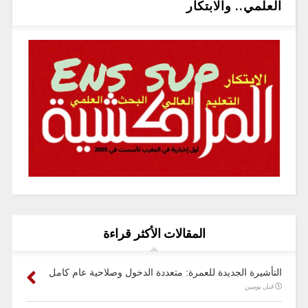
العلمي.. والابتكار
المقالات الأكثر قراءة
التأشيرة الجديدة للعمرة: متعددة الدخول وصلاحية عام كامل
قبل يومين