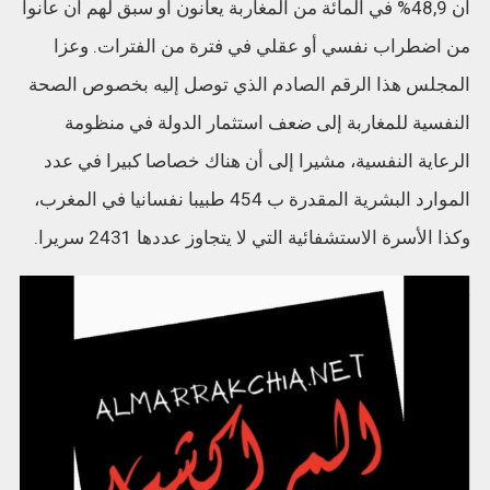
أن 48,9% في المائة من المغاربة يعانون أو سبق لهم أن عانوا
من اضطراب نفسي أو عقلي في فترة من الفترات.
وعزا
المجلس هذا الرقم الصادم الذي توصل إليه بخصوص الصحة
النفسية للمغاربة إلى ضعف استثمار الدولة في منظومة
الرعاية النفسية، مشيرا إلى أن هناك خصاصا كبيرا في عدد
الموارد البشرية المقدرة ب 454 طبيبا نفسانيا في المغرب،
وكذا الأسرة الاستشفائية التي لا يتجاوز عددها 2431 سريرا.