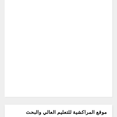
موقع المراكشية للتعليم العالي والبحث