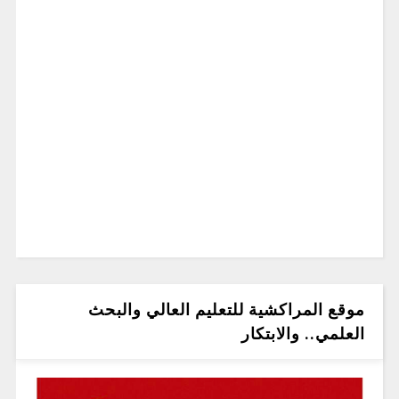
موقع المراكشية للتعليم العالي والبحث
العلمي.. والابتكار