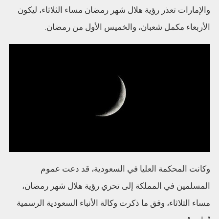
والإمارات تعذر رؤية هلال شهر رمضان مساء الثلاثاء، ليكون
الأربعاء مكمل شعبان، والخميس الأول من رمضان.
وكانت المحكمة العليا في السعودية، قد دعت عموم
المسلمين في المملكة إلى تحري رؤية هلال شهر رمضان،
مساء الثلاثاء، وفق ما ذكرت وكالة الأنباء السعودية الرسمية