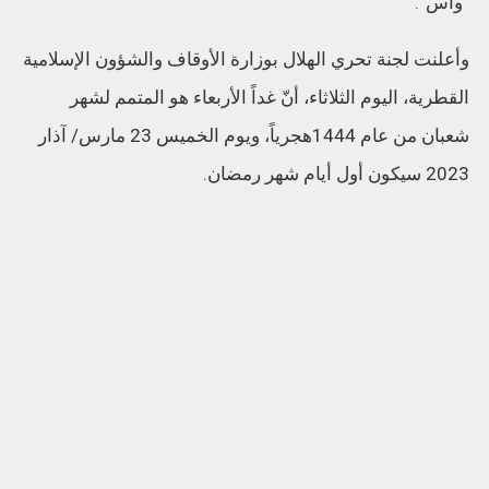
“واس”.
وأعلنت لجنة تحري الهلال بوزارة الأوقاف والشؤون الإسلامية
القطرية، اليوم الثلاثاء، أنّ غداً الأربعاء هو المتمم لشهر
شعبان من عام 1444هجرياً، ويوم الخميس 23 مارس/ آذار
2023 سيكون أول أيام شهر رمضان.