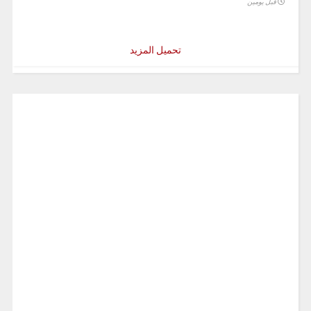
قبل يومين
تحميل المزيد