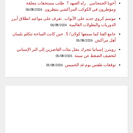
أخويا الجمجامي .. راه الصهد ؟.. طلب مستحقات معلقة
ومؤطرون في الكوكب المراكشي ينتظرون
06/08/2026
موسم كروي جديد على الأبواب.. تعرف على مواعيد انطلاق أبرز
الدوريات والبطولات العالمية
06/08/2026
جامع الفنا كما سمعها كولان/ 5.. حين كانت الساحة تتكلم بلسان
أهل مراكش
05/08/2026
رويترز: إسبانيا تتحرك بنقل مئات القاصرين إلى البر الإسباني
لتخفيف الضغط عن سبتة
05/08/2026
توقعات طقس يوم غد الخميس
05/08/2026