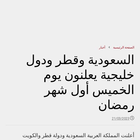
الصفحة الرئيسية
أخبار
السعودية وقطر ودول
خليجية يعلنون يوم
الخميس أول شهر
رمضان
21/03/2023
أعلنت المملكة العربية السعودية ودولة قطر والكويت