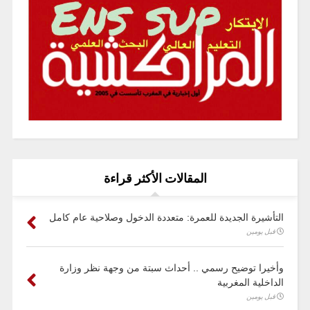
المقالات الأكثر قراءة
التأشيرة الجديدة للعمرة: متعددة الدخول وصلاحية عام كامل
قبل يومين
وأخيرا توضيح رسمي .. أحداث سبتة من وجهة نظر وزارة
الداخلية المغربية
قبل يومين