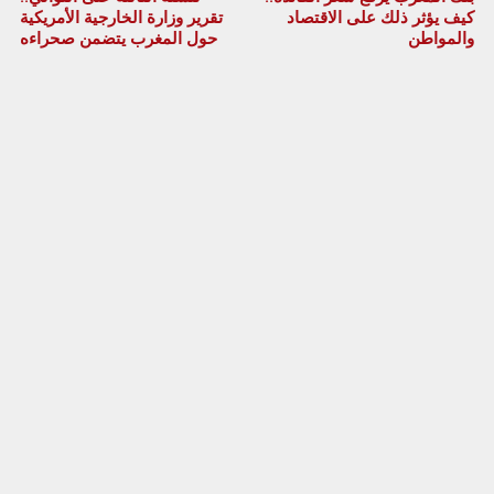
كيف يؤثر ذلك على الاقتصاد
تقرير وزارة الخارجية الأمريكية
والمواطن
حول المغرب يتضمن صحراءه