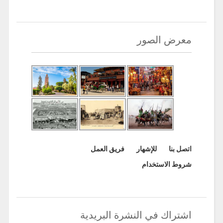
معرض الصور
اتصل بنا
للإشهار
فريق العمل
شروط الاستخدام
اشتراك في النشرة البريدية