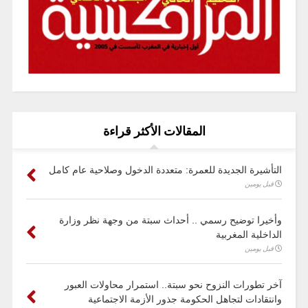
المقالات الأكثر قراءة
التأشيرة الجديدة للعمرة: متعددة الدخول وصلاحية عام كامل
قبل يومين
وأخيرا توضيح رسمي .. أحداث سبتة من وجهة نظر وزارة
الداخلية المغربية
قبل يومين
آخر تطورات النزوح نحو سبتة.. استمرار محاولات العبور
وانتقادات لتجاهل الحكومة جذور الأزمة الاجتماعية