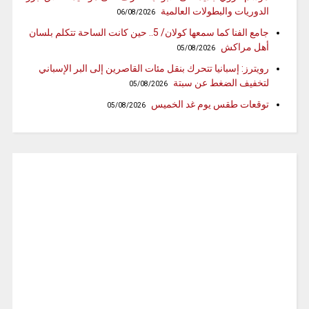
الدوريات والبطولات العالمية
06/08/2026
جامع الفنا كما سمعها كولان/ 5.. حين كانت الساحة تتكلم بلسان
أهل مراكش
05/08/2026
رويترز: إسبانيا تتحرك بنقل مئات القاصرين إلى البر الإسباني
لتخفيف الضغط عن سبتة
05/08/2026
توقعات طقس يوم غد الخميس
05/08/2026