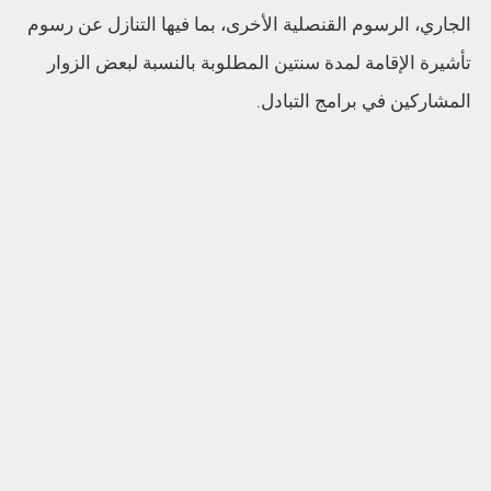
الجاري، الرسوم القنصلية الأخرى، بما فيها التنازل عن رسوم
تأشيرة الإقامة لمدة سنتين المطلوبة بالنسبة لبعض الزوار
المشاركين في برامج التبادل.