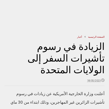
الصفحة الرئيسية
أخبار
الزيادة في رسوم
تأشيرات السفر إلى
الولايات المتحدة
18/05/2023
أعلنت وزارة الخارجية الأمريكية عن زيادات في رسوم
تأشيرات الزائرين غير المهاجرين، وذلك ابتداء من 30 ماي