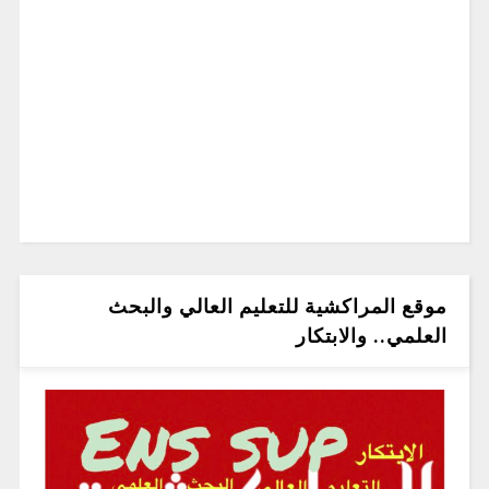
موقع المراكشية للتعليم العالي والبحث
العلمي.. والابتكار