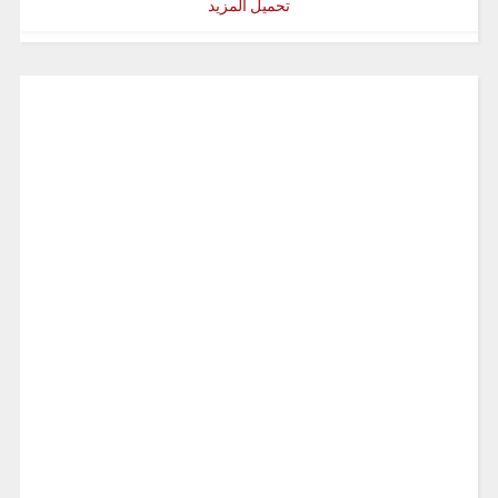
تحميل المزيد