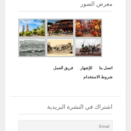
معرض الصور
اتصل بنا
للإشهار
فريق العمل
شروط الاستخدام
اشتراك في النشرة البريدية