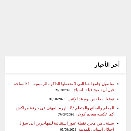
آخر الأخبار
تفاصيل جامع الفنا التي لا تحفظها الذاكرة الرسمية .. 1/الساحة
قبل أن تصبح قبلة للسياح
09/08/2026
توقعات طقس يوم غد الإثنين
09/08/2026
المعلم والصانع والمتعلم /8.. الهرم المهني في حرفة مراكش
كما عكسه معجم كولان
09/08/2026
سبتة .. من مجرد نقطة عبور استثنائية للمهاجرين الى سؤال
احتلال إسباني للمدينة
09/08/2026