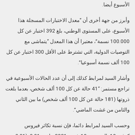
الأسبوع أيضا.
وأبرز من جهة أخرى أن “معدل الاختبارات المسجلة هذا
الأسبوع، على المستوى الوطني، بلغ 392 اختبار عن كل
100.000 نسمة”، معتبرا أن هذا المعدل “يتماشى مع
التوصيات الدولية، التي تشترط على الأقل 300 اختبار عن كل
100 ألف نسمة أسبوعيا”.
وأشار السيد لمرابط كذلك إلى أن عدد الحالات الأسبوعية في
تراجع مستمر: “41 حالة عن كل 100 ألف شخص، بعدما بلغت
ذروتها (181 حالة عن كل 100 ألف شخص) ما بين الثاني
والثامن من غشت الماضي”.
وحسب السيد لمرابط دائما، فإن نسبة تكاثر فيروس