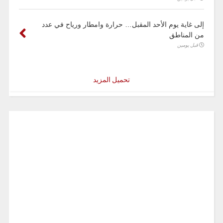
إلى غاية يوم الأحد المقبل… حرارة وامطار ورياح في عدد
من المناطق
قبل يومين
تحميل المزيد