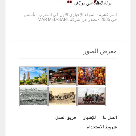
المراكشية - الموقع الإخباري الأول في المغرب - تأسس
في 2005 - تصدر عن شركة IMAR MED-SARL
معرض الصور
اتصل بنا
للإشهار
فريق العمل
شروط الاستخدام