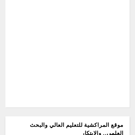
موقع المراكشية للتعليم العالي والبحث
العلمي.. والابتكار