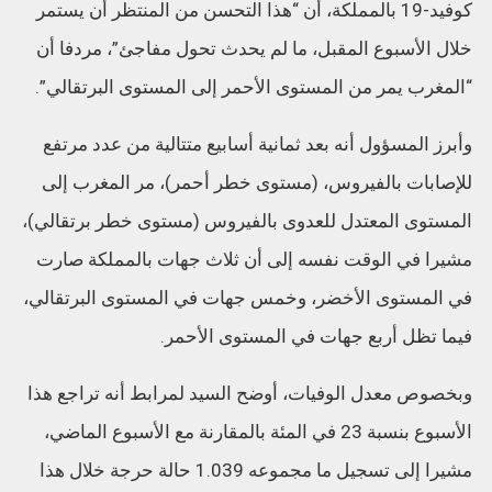
كوفيد-19 بالمملكة، أن “هذا التحسن من المنتظر أن يستمر
خلال الأسبوع المقبل، ما لم يحدث تحول مفاجئ”، مردفا أن
“المغرب يمر من المستوى الأحمر إلى المستوى البرتقالي”.
وأبرز المسؤول أنه بعد ثمانية أسابيع متتالية من عدد مرتفع
للإصابات بالفيروس، (مستوى خطر أحمر)، مر المغرب إلى
المستوى المعتدل للعدوى بالفيروس (مستوى خطر برتقالي)،
مشيرا في الوقت نفسه إلى أن ثلاث جهات بالمملكة صارت
في المستوى الأخضر، وخمس جهات في المستوى البرتقالي،
فيما تظل أربع جهات في المستوى الأحمر.
وبخصوص معدل الوفيات، أوضح السيد لمرابط أنه تراجع هذا
الأسبوع بنسبة 23 في المئة بالمقارنة مع الأسبوع الماضي،
مشيرا إلى تسجيل ما مجموعه 1.039 حالة حرجة خلال هذا