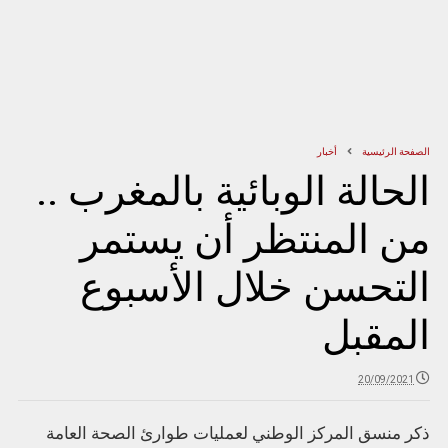
الصفحة الرئيسية
أخبار
الحالة الوبائية بالمغرب ..
من المنتظر أن يستمر
التحسن خلال الأسبوع
المقبل
20/09/2021
ذكر منسق المركز الوطني لعمليات طوارئ الصحة العامة