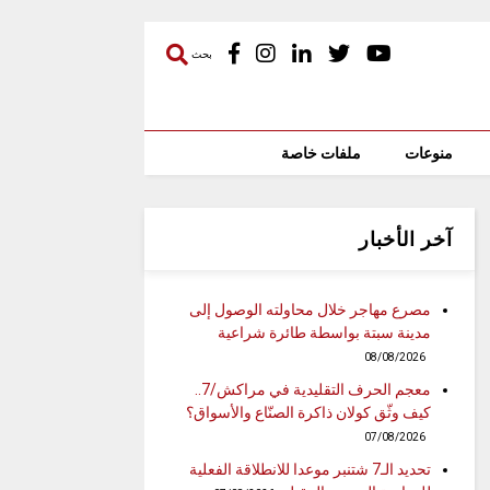
بحث
منوعات
ملفات خاصة
آخر الأخبار
مصرع مهاجر خلال محاولته الوصول إلى
مدينة سبتة بواسطة طائرة شراعية
08/08/2026
معجم الحرف التقليدية في مراكش/7..
كيف وثّق كولان ذاكرة الصنّاع والأسواق؟
07/08/2026
تحديد الـ7 شتنبر موعدا للانطلاقة الفعلية