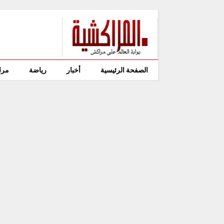
الصفحة الرئيسية
أخبار
رياضة
مرا