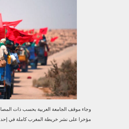
وجاء موقف الجامعة العربية بحسب ذات المصادر،
مؤخرا على نشر خريطة المغرب كاملة في إحدى ال