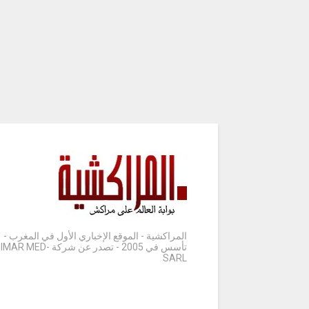
المراكشية - الموقع الإخباري الأول في المغرب -
تأسس في 2005 - تصدر عن شركة IMAR MED-
SARL