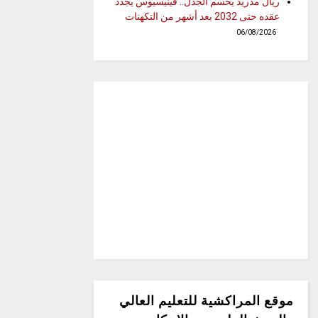
ريال مدريد يحسم الجدل.. فينيسيوس يجدد
عقده حتى 2032 بعد أشهر من التكهنات
06/08/2026
موقع المراكشية للتعليم العالي