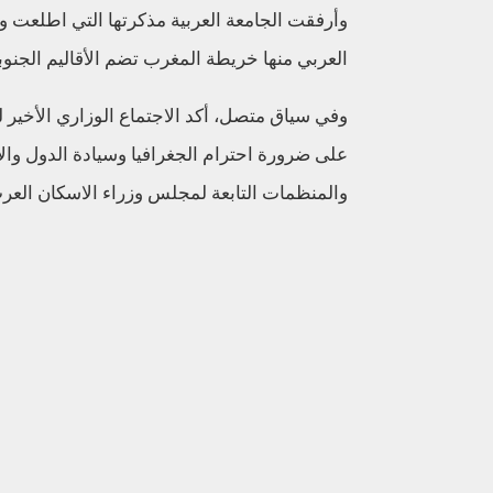
وأرفقت الجامعة العربية مذكرتها التي اطلعت وك
العربي منها خريطة المغرب تضم الأقاليم الجنوبي
وفي سياق متصل، أكد الاجتماع الوزاري الأخير ل
على ضرورة احترام الجغرافيا وسيادة الدول وال
والمنظمات التابعة لمجلس وزراء الاسكان العر