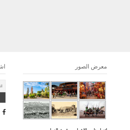
معرض الصور
اشت
اتصل بنا
للإشهار
فريق العمل