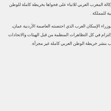
الة المغرب العربي للانباء على فحواها بخريطة كاملة للوطن
ة للمملكة .
وزراء الإسكان العرب الذي احتضنته العاصمة الأردنية عمان،
التزام في كل التظاهرات المنظمة من قبل الهيئات والاتحادات
ب بنشر خريطة الوطن العربي كاملة غير مجزأة.