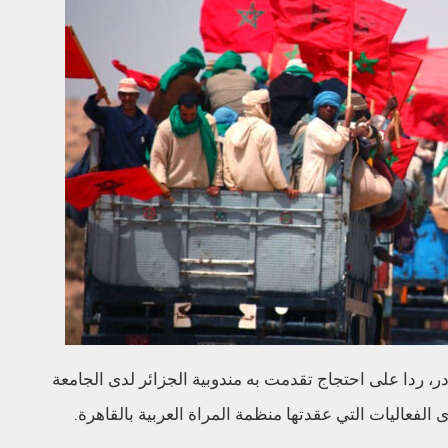
 ردا على احتجاج تقدمت به مندوبية الجزائر لدى الجامعة
فعاليات التي عقدتها منظمة المراة العربية بالقاهرة.