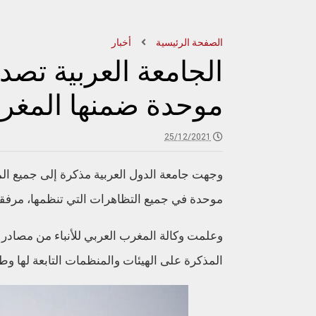
الصفحة الرئيسية
أخبار
الجامعة العربية تص
موحدة ضمنها المغر
25/12/2021
وجهت جامعة الدول العربية مذكرة إلى جميع الم
موحدة في جميع التظاهرات التي تنظمها، مرفق
وعلمت وكالة المغرب العربي للأنباء من مصادر د
المذكرة على الهيئات والمنظمات التابعة لها وطال