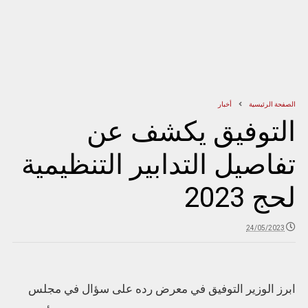
الصفحة الرئيسية
أخبار
التوفيق يكشف عن
تفاصيل التدابير التنظيمية
لحج 2023
24/05/2023
ابرز الوزير التوفيق في معرض رده على سؤال في مجلس