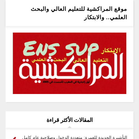
موقع المراكشية للتعليم العالي والبحث
العلمي.. والابتكار
المقالات الأكثر قراءة
التأشيرة الجديدة للعمرة: متعددة الدخول وصلاحية عام كامل