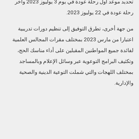
تحديد موعد أول رحلة عودة في يوم 3 يوليوز 2023 وآخر
رحلة عودة في 22 يوليوز 2023.
من جهة أخرى، تطرق التوفيق إلى تنظيم دورات تدريبية
اعتبارا من مارس 2023 بمختلف مقرات المجالس العلمية
لفائدة جميع المواطنين المقبلين على أداء مناسك الحج،
وتكثيف البرامج التوعوية عبر وسائل الإعلام وبالمساجد
بمختلف اللهجات والتي شملت التوعية الدينية والصحية
والإدارية.