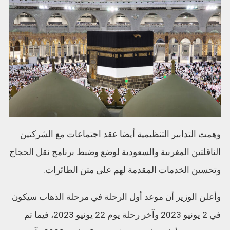
وهمت التدابير التنظيمية أيضا عقد اجتماعات مع الشركتين
الناقلتين المغربية والسعودية لوضع وضبط برنامج نقل الحجاج
وتحسين الخدمات المقدمة لهم على متن الطائرات.
وأعلن الوزير أن موعد أول الرحلة في مرحلة الذهاب سيكون
في 2 يونيو 2023 وآخر رحلة يوم 22 يونيو 2023، فيما تم