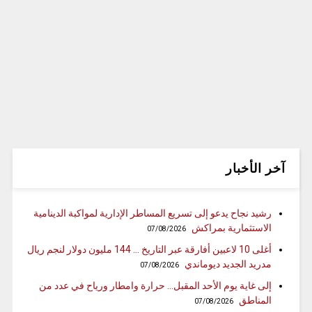
آخر الأخبار
رشيد نجاح يدعو إلى تسريع المساطر الإدارية لمواكبة الدينامية
الاستثمارية بمراكش
07/08/2026
أغلى 10 لاعبين أفارقة عبر التاريخ … 144 مليون دولار لنجم ريال
مدريد الجديد ديوماندي
07/08/2026
إلى غاية يوم الأحد المقبل… حرارة وامطار ورياح في عدد من
المناطق
07/08/2026