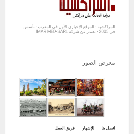
المراكشية - الموقع الإخباري الأول في المغرب - تأسس
في 2005 - تصدر عن شركة IMAR MED-SARL
معرض الصور
اتصل بنا
للإشهار
فريق العمل