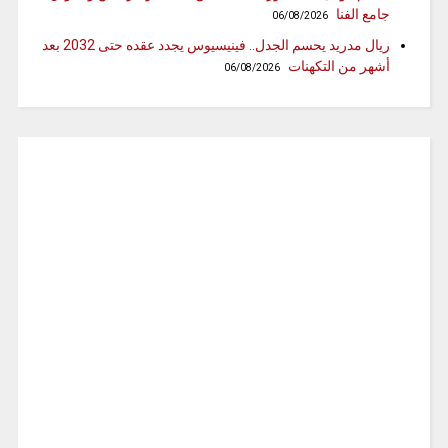
جامع الفنا
06/08/2026
ريال مدريد يحسم الجدل.. فينيسيوس يجدد عقده حتى 2032 بعد
أشهر من التكهنات
06/08/2026