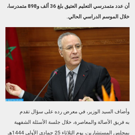
أن عدد متمدرسي التعليم العتيق بلغ 36 ألف و898 متمدرسا،
خلال الموسم الدراسي الحالي.
وأضاف السيد الوزير، في معرض رده على سؤال تقدم
به فريق الأصالة والمعاصرة، خلال جلسة الأسئلة الشفهية
بمجلس المستشارين، يوم الثلاثاء 25 جمادى الأولى 1444هـ