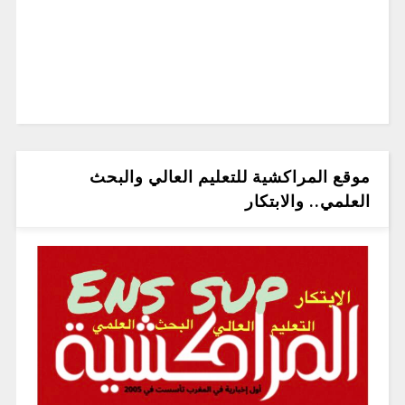
موقع المراكشية للتعليم العالي والبحث
العلمي.. والابتكار