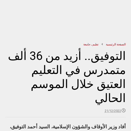
الصفحة الرئيسية
تعليم ـ جامعة
التوفيق.. أزيد من 36 ألف
متمدرس في التعليم
العتيق خلال الموسم
الحالي
21/12/2022
أفاد وزير الأوقاف والشؤون الإسلامية، السيد أحمد التوفيق،