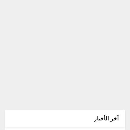
آخر الأخبار