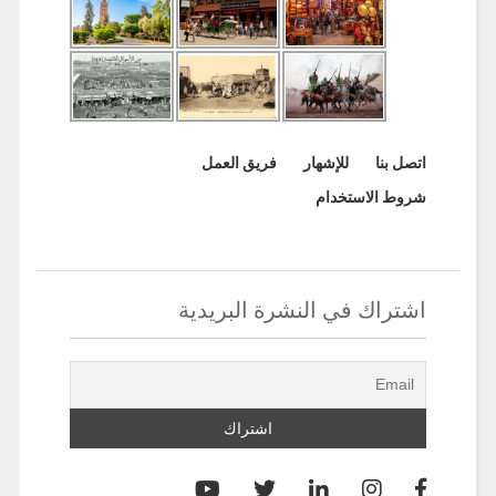
اتصل بنا
للإشهار
فريق العمل
شروط الاستخدام
اشتراك في النشرة البريدية