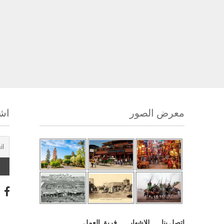
معرض الصور
اشت
اتصل بنا
للإشهار
فريق العمل