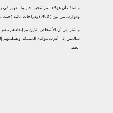
وأضاف أن هؤلاء المرشحين حاولوا العبور في ر
وقوارب من نوع (كاياك) ودراجات مائية (جيت 
وأشار إلى أن الأشخاص الذين تم إنقاذهم تلقوا 
سالمين إلى أقرب موانئ المملكة، وتسليمهم إلى 
العمل.