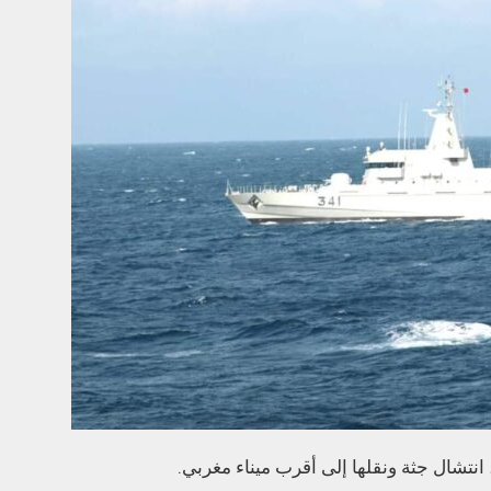
انتشال جثة ونقلها إلى أقرب ميناء مغربي.