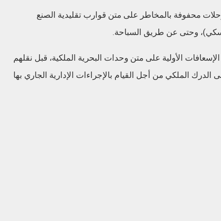
حلات محفوفة بالمخاطر على متن قوارب تقليدية الصنع
سكي)، وحتى عن طريق السباحة.
الإسعافات الأولية على متن وحدات البحرية الملكية، قبل نقلهم
الدرك الملكي من أجل القيام بالإجراءات الإدارية الجاري بها