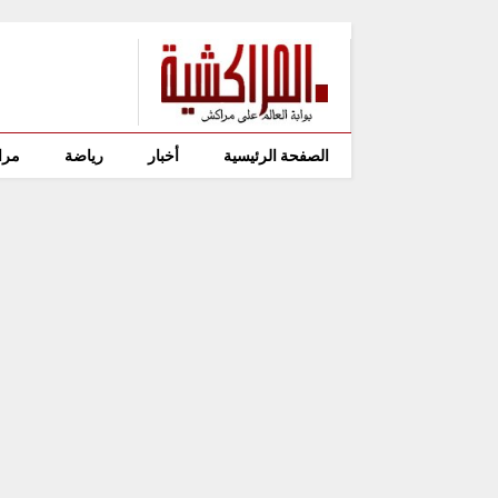
الصفحة الرئيسية
أخبار
رياضة
مرا