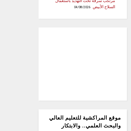
مرتكب سرقة تحت التهديد باستعمال
السلاح الأبيض
04/08/2026
موقع المراكشية للتعليم العالي
والبحث العلمي.. والابتكار