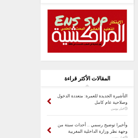
المقالات الأكثر قراءة
التأشيرة الجديدة للعمرة: متعددة الدخول
وصلاحية عام كامل
قبل يومين
وأخيرا توضيح رسمي .. أحداث سبتة من
وجهة نظر وزارة الداخلية المغربية
قبل يومين