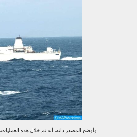
وأوضح المصدر ذاته، أنه تم خلال هذه العمليات، 