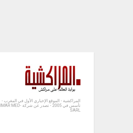
المراكشية - الموقع الإخباري الأول في المغرب -
تأسس في 2005 - تصدر عن شركة IMAR MED-
SARL