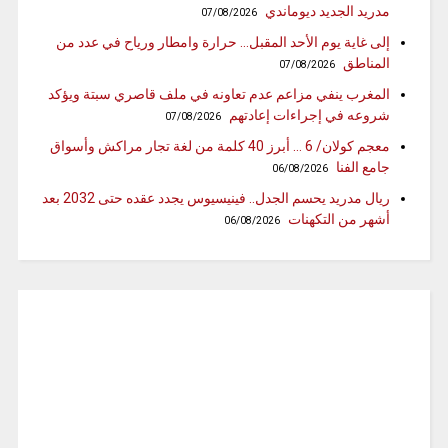
مدريد الجديد ديوماندي
07/08/2026
إلى غاية يوم الأحد المقبل… حرارة وامطار ورياح في عدد من
المناطق
07/08/2026
المغرب ينفي مزاعم عدم تعاونه في ملف قاصري سبتة ويؤكد
شروعه في إجراءات إعادتهم
07/08/2026
معجم كولان/ 6 … أبرز 40 كلمة من لغة تجار مراكش وأسواق
جامع الفنا
06/08/2026
ريال مدريد يحسم الجدل.. فينيسيوس يجدد عقده حتى 2032 بعد
أشهر من التكهنات
06/08/2026