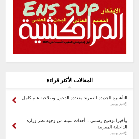
المقالات الأكثر قراءة
التأشيرة الجديدة للعمرة: متعددة الدخول وصلاحية عام كامل
قبل يومين
وأخيرا توضيح رسمي .. أحداث سبتة من وجهة نظر وزارة
الداخلية المغربية
قبل يومين