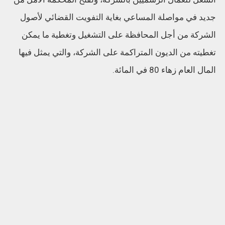
جديد في مواصلة المساعي بغاية التفويت القضائي لأصول
الشركة من أجل المحافظة على التشغيل وتغطية ما يمكن
تغطيته من الديون المتراكمة على الشركة، والتي يمثل فيها
المال العام زهاء 80 في المائة.