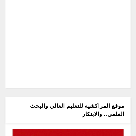
موقع المراكشية للتعليم العالي والبحث
العلمي.. والابتكار