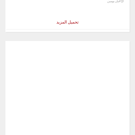
قبل يومين
تحميل المزيد