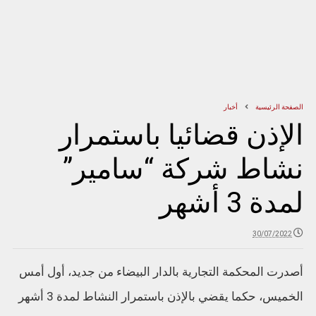
الصفحة الرئيسية
أخبار
الإذن قضائيا باستمرار
نشاط شركة “سامير”
لمدة 3 أشهر
30/07/2022
أصدرت المحكمة التجارية بالدار البيضاء من جديد، أول أمس
الخميس، حكما يقضي بالإذن باستمرار النشاط لمدة 3 أشهر