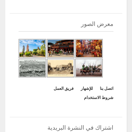
معرض الصور
اتصل بنا
للإشهار
فريق العمل
شروط الاستخدام
اشتراك في النشرة البريدية