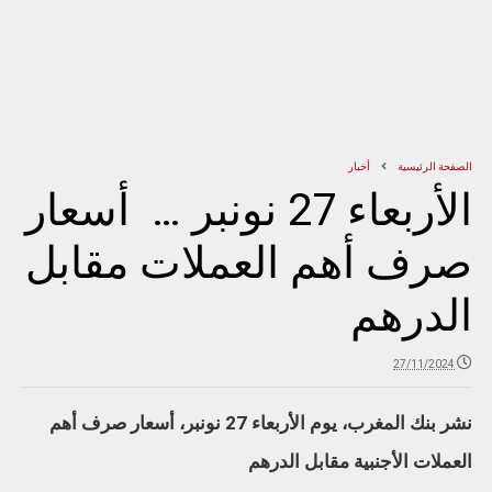
الصفحة الرئيسية
أخبار
الأربعاء 27 نونبر … أسعار
صرف أهم العملات مقابل
الدرهم
27/11/2024
نشر بنك المغرب، يوم الأربعاء 27 نونبر، أسعار صرف أهم
العملات الأجنبية مقابل الدرهم