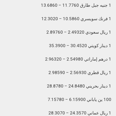
1 جنيه جبل طارق 11.7760 – 13.6860
1 فرنك سويسري 10.5860 – 12.3020
1 ريال سعودي 2.49320 – 2.89760
1 دينار كويتي 30.4520 – 35.3900
1 درهم إماراتي 2.54980 – 2.96320
1 ريال قطري 2.56930 – 2.98590
1 دينار بحريني 24.8480 – 28.8780
100 ين ياباني 6.15900 – 7.15780
1 ريال عماني 24.3570 – 28.3070