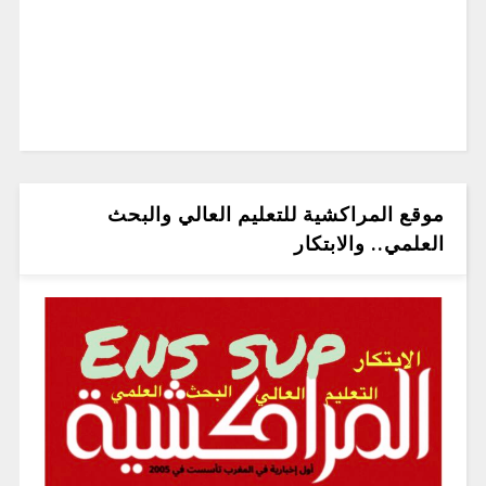
موقع المراكشية للتعليم العالي والبحث
العلمي.. والابتكار