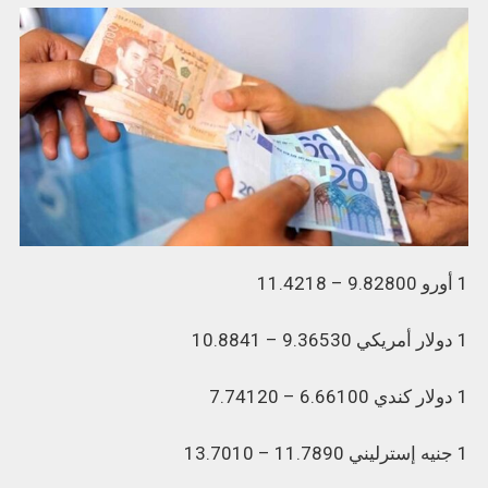
1 أورو 9.82800 – 11.4218
1 دولار أمريكي 9.36530 – 10.8841
1 دولار كندي 6.66100 – 7.74120
1 جنيه إسترليني 11.7890 – 13.7010