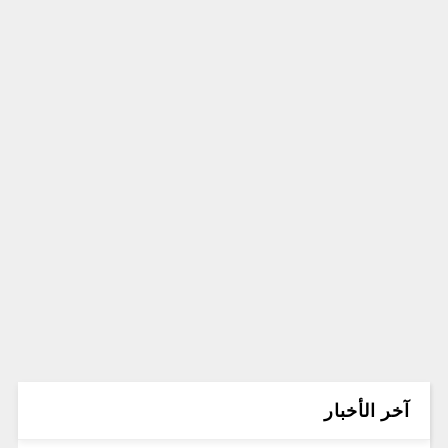
آخر الأخبار