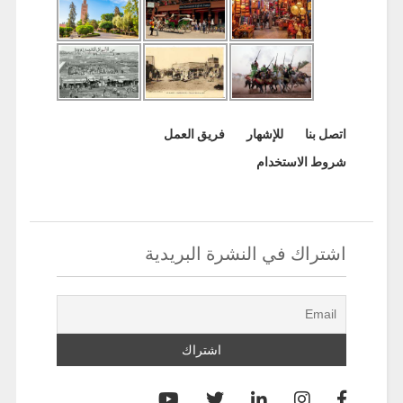
اتصل بنا
للإشهار
فريق العمل
شروط الاستخدام
اشتراك في النشرة البريدية