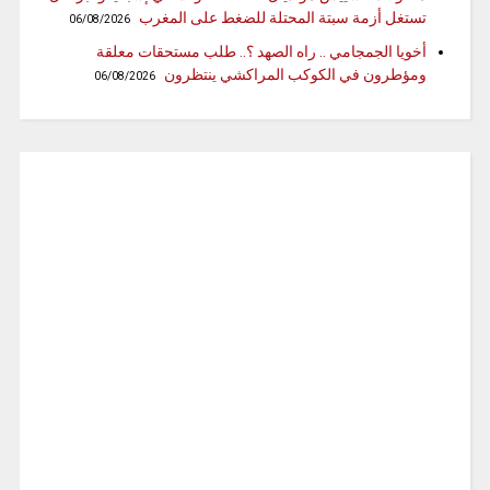
تستغل أزمة سبتة المحتلة للضغط على المغرب
06/08/2026
أخويا الجمجامي .. راه الصهد ؟.. طلب مستحقات معلقة
ومؤطرون في الكوكب المراكشي ينتظرون
06/08/2026