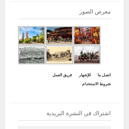
معرض الصور
اتصل بنا
للإشهار
فريق العمل
شروط الاستخدام
اشتراك في النشرة البريدية