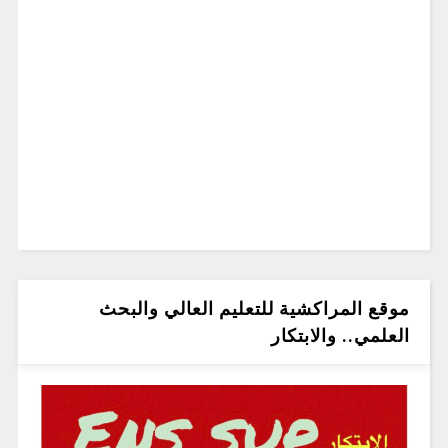
موقع المراكشية للتعليم العالي والبحث
العلمي.. والابتكار