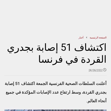
الصفحة الرئيسية
أخبار
اكتشاف 51 إصابة بجدري
القردة في فرنسا
04/06/2022
أعلنت السلطات الصحية الفرنسية الجمعة اكتشاف 51 إصابة
بجدري القردة، وسط ارتفاع عدد الإصابات المؤكدة في جميع
أنحاء العالم.