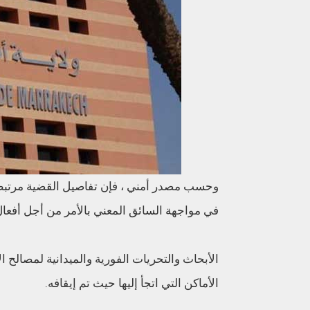
وحسب مصدر أمني ، فإن تفاصيل القضية مرتبط
في مواجهة السائق المعني بالأمر من أجل أفعا
الأبحاث والتحريات الفورية والميدانية لمصال
الأماكن التي اتجأ إليها حيث تم إيقافه.