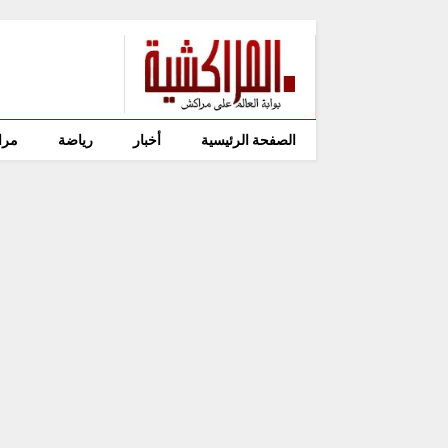
الصفحة الرئيسية
أخبار
رياضة
مرا