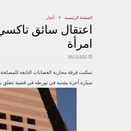
الصفحة الرئيسية
أخبار
اعتقال سائق تاكسي
امرأة
04/12/2021
تمکنت فرقة محاربة العصابات التابعة للمصلحة 
سيارة أجرة یشتبه في تورطه في قضیة تتعلق بال