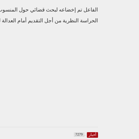
الفاعل تم إخضاعه لبحث قضائي حول المنسوب الي
الحراسة النظرية من أجل التقديم أمام العدالة ل
أخبار
7279