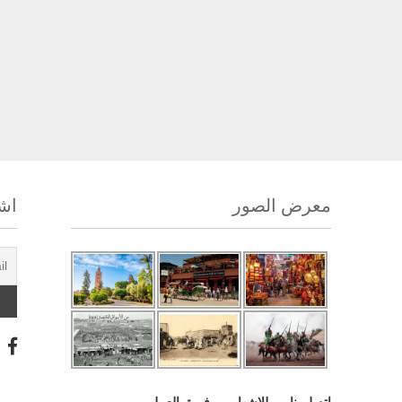
معرض الصور
اشت
اتصل بنا
للإشهار
فريق العمل