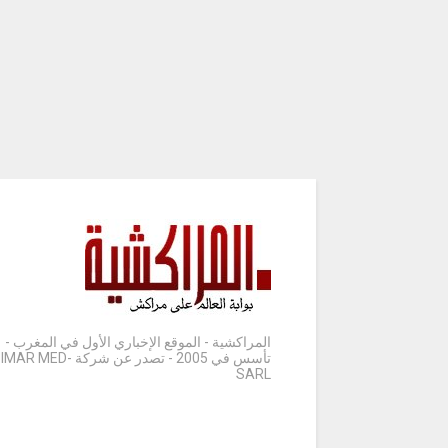
المراكشية - الموقع الإخباري الأول في المغرب -
تأسس في 2005 - تصدر عن شركة IMAR MED-
SARL