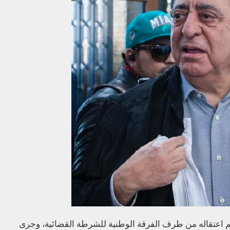
م اعتقاله من طرف الفرقة الوطنية للشرطة القضائية، وجرى