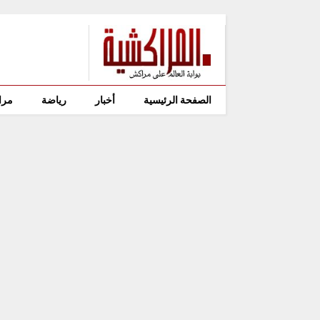
الصفحة الرئيسية
أخبار
رياضة
مرا