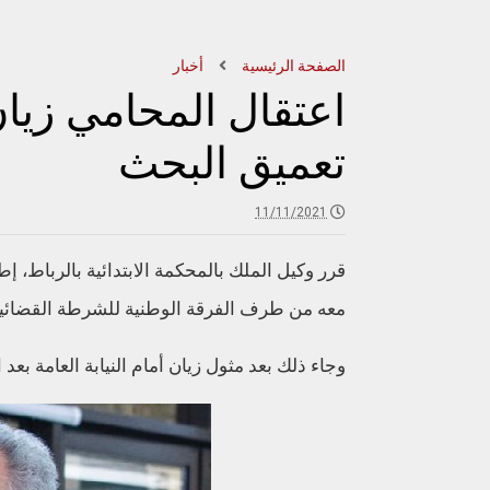
الصفحة الرئيسية
أخبار
اعتقال المحامي زيا
تعميق البحث
11/11/2021
قرر وكيل الملك بالمحكمة الابتدائية بالرباط،
معه من طرف الفرقة الوطنية للشرطة القضائية
وجاء ذلك بعد مثول زيان أمام النيابة العامة بع