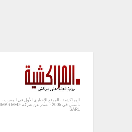
المراكشية - الموقع الإخباري الأول في المغرب -
تأسس في 2005 - تصدر عن شركة IMAR MED-
SARL