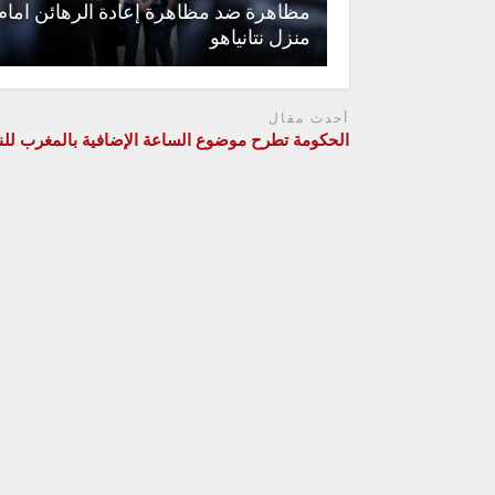
مظاهرة ضد مظاهرة إعادة الرهائن امام
منزل نتانياهو
أحدث مقال
الحكومة تطرح موضوع الساعة الإضافية بالمغرب لل