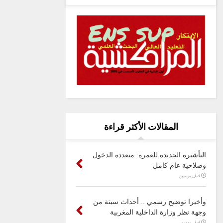
المقالات الأكثر قراءة
التأشيرة الجديدة للعمرة: متعددة الدخول
وصلاحية عام كامل
قبل يومين
وأخيرا توضيح رسمي .. أحداث سبتة من
وجهة نظر وزارة الداخلية المغربية
قبل يومين