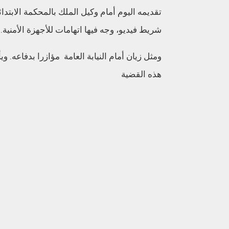
تقديمه اليوم أمام وكيل الملك بالمحكمة الابتد
شريط فيديو، وجه فيها اتهامات للأجهزة الأمنية.
ومثل زيان أمام النيابة العامة مؤازرا بدفاعه.
هذه القضية