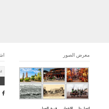
معرض الصور
اشت
اتصل بنا
للإشهار
فريق العمل