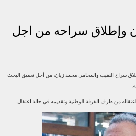
ن وإطلاق سراحه من اجل
 إطلاق سراح النقيب والمحامي محمد زيان، من أجل تعميق البحث
.
د اعتقاله من طرف الفرقة الوطنية وتقديمه في حالة اعتقال.