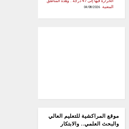
الحرارة فيها إلى 47 درجة .. وهذه المناطق
المعنية
04/08/2026
موقع المراكشية للتعليم العالي
والبحث العلمي.. والابتكار