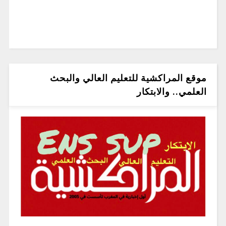
موقع المراكشية للتعليم العالي والبحث
العلمي.. والابتكار