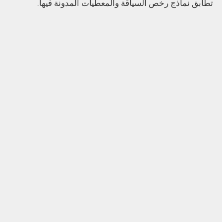
تطابق نماذج رخص السياقة والمعطيات المدونة فيها.