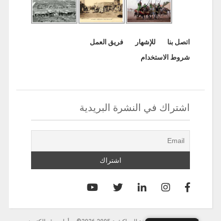
اتصل بنا
للإشهار
فريق العمل
شروط الاستخدام
اشتراك في النشرة البريدية