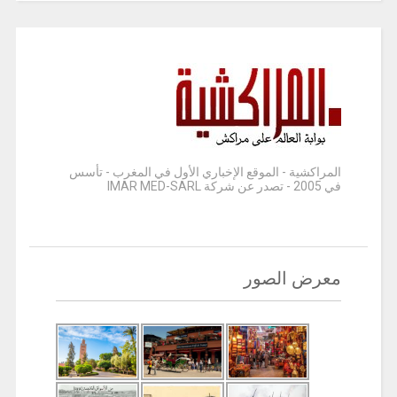
المراكشية - الموقع الإخباري الأول في المغرب - تأسس
في 2005 - تصدر عن شركة IMAR MED-SARL
معرض الصور