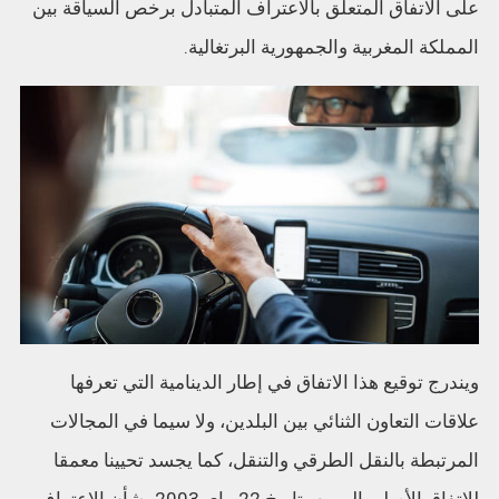
على الاتفاق المتعلق بالاعتراف المتبادل برخص السياقة بين
المملكة المغربية والجمهورية البرتغالية.
ويندرج توقيع هذا الاتفاق في إطار الدينامية التي تعرفها
علاقات التعاون الثنائي بين البلدين، ولا سيما في المجالات
المرتبطة بالنقل الطرقي والتنقل، كما يجسد تحيينا معمقا