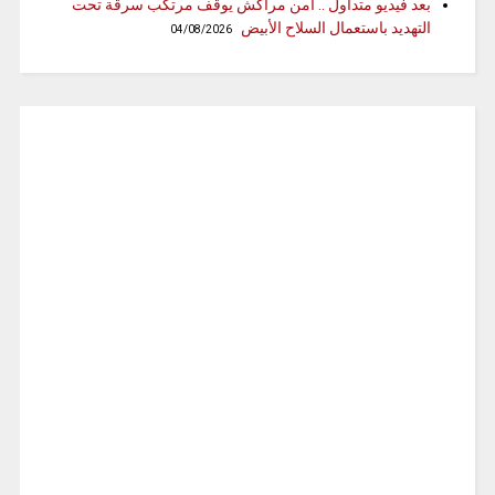
بعد فيديو متداول .. أمن مراكش يوقف مرتكب سرقة تحت
التهديد باستعمال السلاح الأبيض
04/08/2026