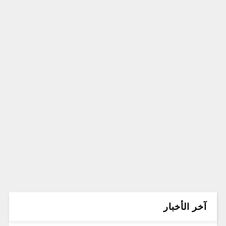
آخر الأخبار