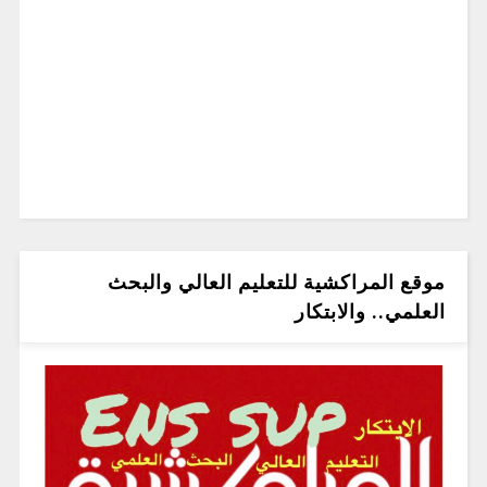
موقع المراكشية للتعليم العالي والبحث
العلمي.. والابتكار