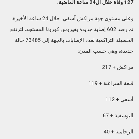
127 وفاة خلال ال24 ساعة الماضية.
وعلى مستوى جهة مراكش آسفي، خلال 24 ساعة الأخيرة،
تم رصد 602 إصابة جديدة بفيروس كورونا المستجد، لترتفع
الحصيلة التراكمية لعدد الإصابات بالجهة إلى 73485 حالة
جديدة، وهي حسب المدن:
مراكش + 217
قلعة السراغنة + 119
أسفي + 112
اليوسفية + 67
الرحامنة + 40