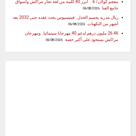
معجم كولان/ 6 … أبرز 40 كلمة من لغة تجار مراكش وأسواق
جامع الفنا
06/08/2026
ريال مدريد يحسم الجدل.. فينيسيوس يجدد عقده حتى 2032 بعد
أشهر من التكهنات
06/08/2026
26.46 مليون درهم لدعم 40 مهرجانا سينمائيا.. ومهرجان
مراكش يستحوذ على أكبر حصة
06/08/2026