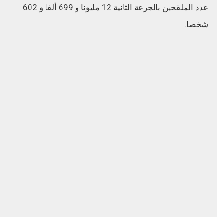
عدد الملقحين بالجرعة الثانية 12 مليونا و 699 ألفا و 602
شخصا.