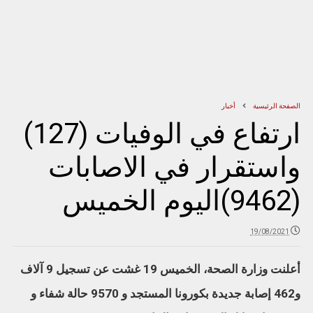
الصفحة الرئيسية
أخبار
ارتفاع في الوفيات (127)
واستقرار في الاصابات
(9462)اليوم الخميس
19/08/2021
أعلنت وزارة الصحة، الخميس 19 غشت عن تسجيل 9 آلاف
و462 إصابة جديدة بكورونا المستجد و 9570 حالة شفاء و