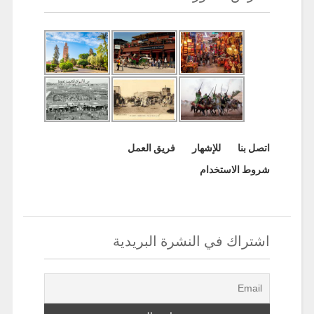
اتصل بنا
للإشهار
فريق العمل
شروط الاستخدام
اشتراك في النشرة البريدية