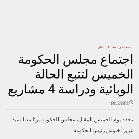
الصفحة الرئيسية
أخبار
اجتماع مجلس الحكومة
الخميس لتتبع الحالة
الوبائية ودراسة 4 مشاريع
06/12/2021
ينعقد يوم الخميس المقبل، مجلس للحكومة برئاسة السيد
عزيز أخنوش رئيس الحكومة.