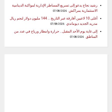
رشيد نجاح يدعو إلى تسريع المساطر الإدارية لمواكبة الدينامية
الاستثمارية بمراكش
07/08/2026
أغلى 10 لاعبين أفارقة عبر التاريخ … 144 مليون دولار لنجم ريال
مدريد الجديد ديوماندي
07/08/2026
إلى غاية يوم الأحد المقبل… حرارة وامطار ورياح في عدد من
المناطق
07/08/2026