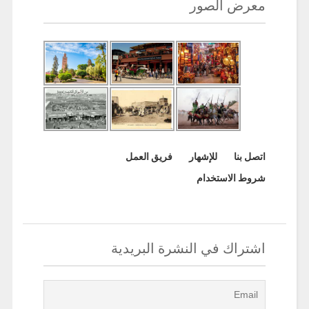
معرض الصور
اتصل بنا
للإشهار
فريق العمل
شروط الاستخدام
اشتراك في النشرة البريدية