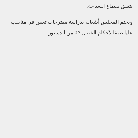
يتعلق بقطاع السياحة.
ويختم المجلس أشغاله بدراسة مقترحات تعيين في مناصب
عليا طبقا لأحكام الفصل 92 من الدستور