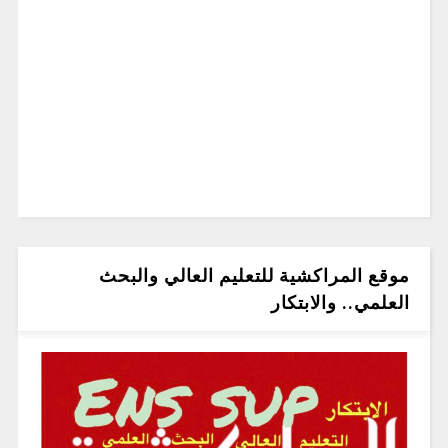
موقع المراكشية للتعليم العالي والبحث
العلمي.. والابتكار