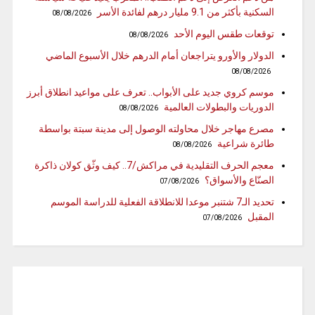
السكنية بأكثر من 9.1 مليار درهم لفائدة الأسر
08/08/2026
توقعات طقس اليوم الأحد
08/08/2026
الدولار والأورو يتراجعان أمام الدرهم خلال الأسبوع الماضي
08/08/2026
موسم كروي جديد على الأبواب.. تعرف على مواعيد انطلاق أبرز
الدوريات والبطولات العالمية
08/08/2026
مصرع مهاجر خلال محاولته الوصول إلى مدينة سبتة بواسطة
طائرة شراعية
08/08/2026
معجم الحرف التقليدية في مراكش/7.. كيف وثّق كولان ذاكرة
الصنّاع والأسواق؟
07/08/2026
تحديد الـ7 شتنبر موعدا للانطلاقة الفعلية للدراسة الموسم
المقبل
07/08/2026