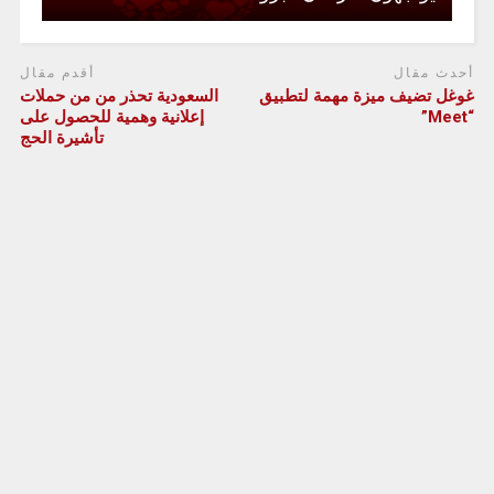
أحدث مقال
أقدم مقال
غوغل تضيف ميزة مهمة لتطبيق
السعودية تحذر من من حملات
“Meet”
إعلانية وهمية للحصول على
تأشيرة الحج