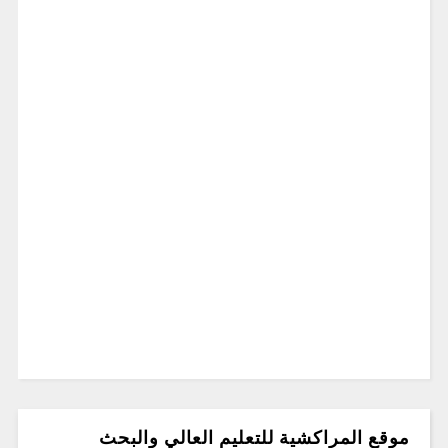
موقع المراكشية للتعليم العالي والبحث