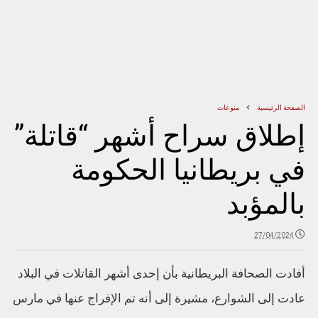
الصفحة الرئيسية
منوعات
إطلاق سراح أشهر “قاتلة”
في بريطانيا الحكومة
بالمؤبد
27/04/2024
أفادت الصحافة البريطانية بأن إحدى أشهر القاتلات في البلاد
عادت إلى الشوارع، مشيرة إلى أنه تم الإفراج عنها في مارس