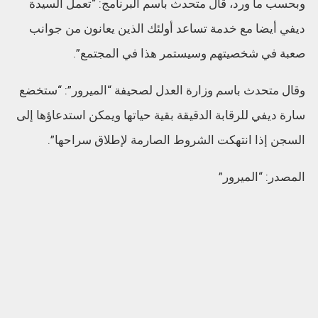
وبحسب ما ورد، قال متحدث باسم البرنامج: “تعمل السيدة
ديفي أيضا مع خدمة تساعد أولئك الذين يعانون من جوانب
صعبة في شخصيتهم وسيستمر هذا في المجتمع”.
وقال متحدث باسم وزارة العدل لصحيفة “الميرور”: “ستخضع
سارة ديفي للرقابة الدقيقة بقية حياتها ويمكن استدعاؤها إلى
السجن إذا انتهكت الشروط الصارمة لإطلاق سراحها”.
المصدر: “الميرور”