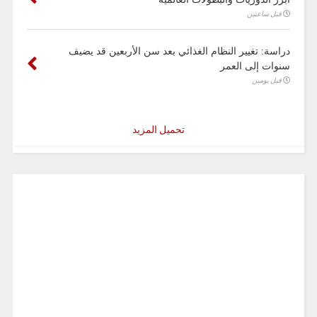
قبل ساعتين
دراسة: تغيير النظام الغذائي بعد سن الأربعين قد يضيف
سنوات إلى العمر
قبل يومين
تحميل المزيد