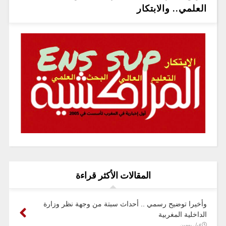
العلمي.. والابتكار
المقالات الأكثر قراءة
وأخيرا توضيح رسمي .. أحداث سبتة من وجهة نظر وزارة
الداخلية المغربية
قبل يومين