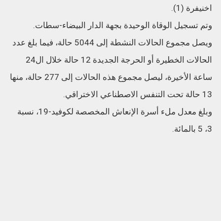
اخنيفرة (1).
وتم تسجيل الوقاة الوحيدة بجهة الدار البيضاء-سطات.
ويصل مجموع الحالات النشطة إلى 5044 حالة، فيما بلغ عدد
الحالات الخطيرة أو الحرجة الجديدة 12 حالة خلال ال24
ساعة الأخيرة، ليصل مجموع هذه الحالات إلى 277 حالة، منها
13 حالة تحت التنفس الاصطناعي الاختراقي.
وبلغ معدل ملء أسرة الإنعاش المخصصة لكوفيد-19، نسبة
3، 5 بالمائة.