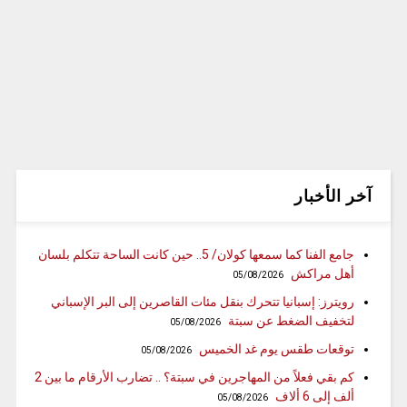
آخر الأخبار
جامع الفنا كما سمعها كولان/ 5.. حين كانت الساحة تتكلم بلسان
أهل مراكش
05/08/2026
رويترز: إسبانيا تتحرك بنقل مئات القاصرين إلى البر الإسباني
لتخفيف الضغط عن سبتة
05/08/2026
توقعات طقس يوم غد الخميس
05/08/2026
كم بقي فعلاً من المهاجرين في سبتة؟ .. تضارب الأرقام ما بين 2
ألف إلى 6 ألاف
05/08/2026