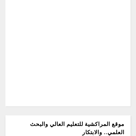
موقع المراكشية للتعليم العالي والبحث
العلمي.. والابتكار