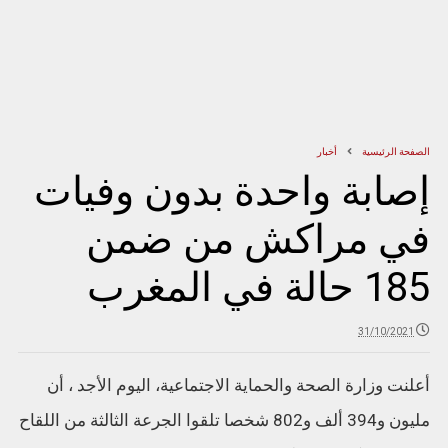
الصفحة الرئيسية
أخبار
إصابة واحدة بدون وفيات
في مراكش من ضمن
185 حالة في المغرب
31/10/2021
أعلنت وزارة الصحة والحماية الاجتماعية، اليوم الأجد ، أن
مليون و394 ألف و802 شخصا تلقوا الجرعة الثالثة من اللقاح