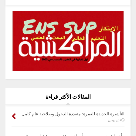
المقالات الأكثر قراءة
التأشيرة الجديدة للعمرة: متعددة الدخول وصلاحية عام كامل
قبل يومين