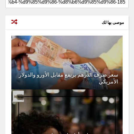
موصى بها لك
سعر صرف الدرهم يرتفع مقابل الأورو والدولار
الأمريكي