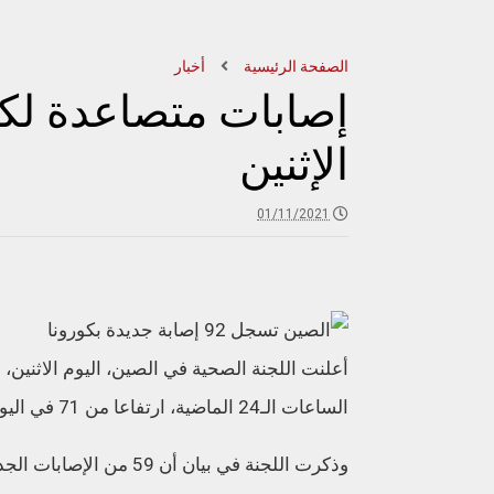
الصفحة الرئيسية
أخبار
إصابات متصاعدة لكو
الإثنين
01/11/2021
الساعات الـ24 الماضية، ارتفاعا من 71 في اليوم السابق.
وذكرت اللجنة في بيان أن 59 من الإصابات الجديدة محلية، ارتفاعا من 48 إصابة قبل يوم.