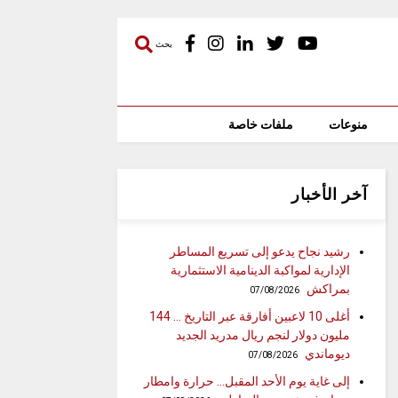
بحث
منوعات
ملفات خاصة
آخر الأخبار
رشيد نجاح يدعو إلى تسريع المساطر
الإدارية لمواكبة الدينامية الاستثمارية
بمراكش
07/08/2026
أغلى 10 لاعبين أفارقة عبر التاريخ … 144
مليون دولار لنجم ريال مدريد الجديد
ديوماندي
07/08/2026
إلى غاية يوم الأحد المقبل… حرارة وامطار