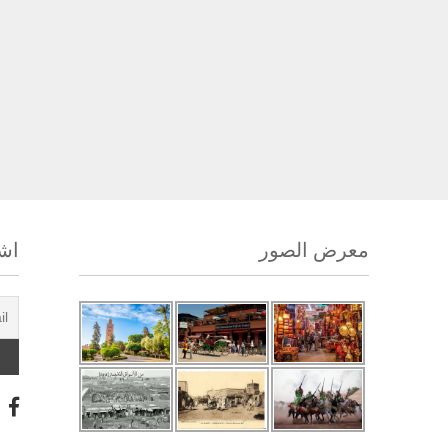
معرض الصور
اشت