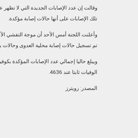
تلك الإصابات على أنها حالات إصابة مؤكدة.
تم تسجيل حالات إصابة محلية العدوى وحالات بدون أعراض خ
الوفيات ثابتا عند 4636.
المصدر: رويترز