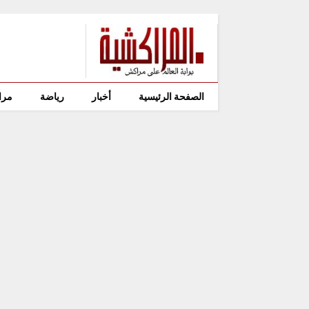
الصفحة الرئيسية
أخبار
رياضة
مرا