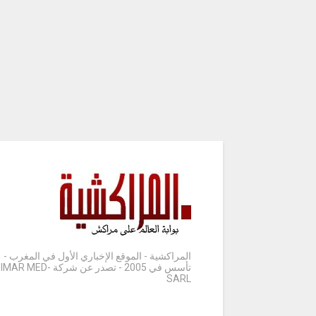
المراكشية - الموقع الإخباري الأول في المغرب -
تأسس في 2005 - تصدر عن شركة IMAR MED-
SARL