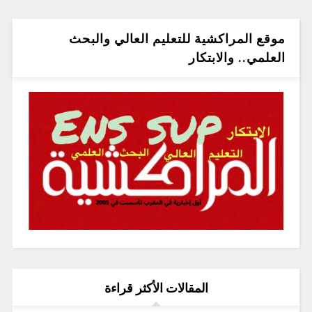
موقع المراكشية للتعليم العالي والبحث
العلمي.. والابتكار
المقالات الأكثر قراءة