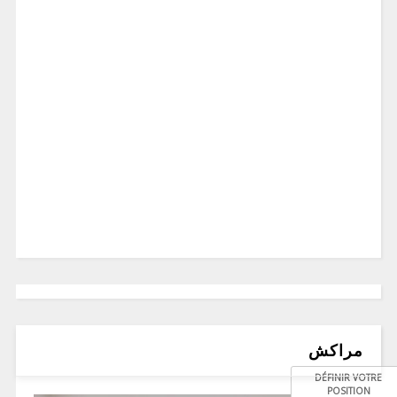
مراكش
DÉFINIR VOTRE
POSITION