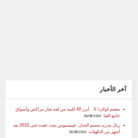
آخر الأخبار
معجم كولان/ 6 … أبرز 40 كلمة من لغة تجار مراكش وأسواق
جامع الفنا
06/08/2026
ريال مدريد يحسم الجدل.. فينيسيوس يجدد عقده حتى 2032 بعد
أشهر من التكهنات
06/08/2026