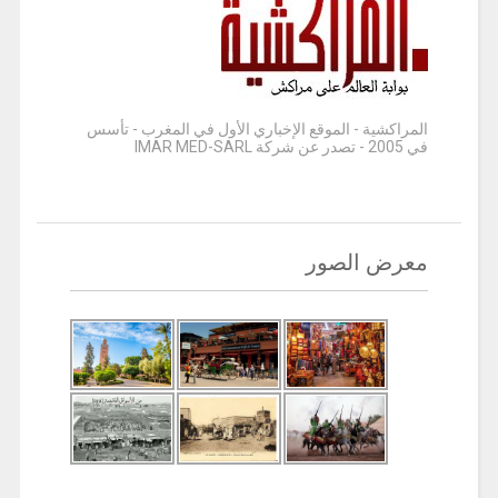
المراكشية - الموقع الإخباري الأول في المغرب - تأسس
في 2005 - تصدر عن شركة IMAR MED-SARL
معرض الصور