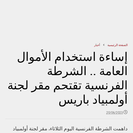
الصفحة الرئيسية
أخبار
إساءة استخدام الأموال
العامة .. الشرطة
الفرنسية تقتحم مقر لجنة
أولمبياد باريس
20/06/2023
داهمت الشرطة الفرنسية اليوم الثلاثاء، مقر لجنة أولمبياد